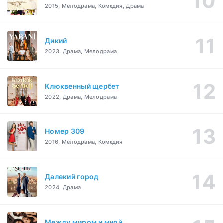
2015, Мелодрама, Комедия, Драма
Дикий
2023, Драма, Мелодрама
Клюквенный щербет
2022, Драма, Мелодрама
Номер 309
2016, Мелодрама, Комедия
Далекий город
2024, Драма
Между миром и мной