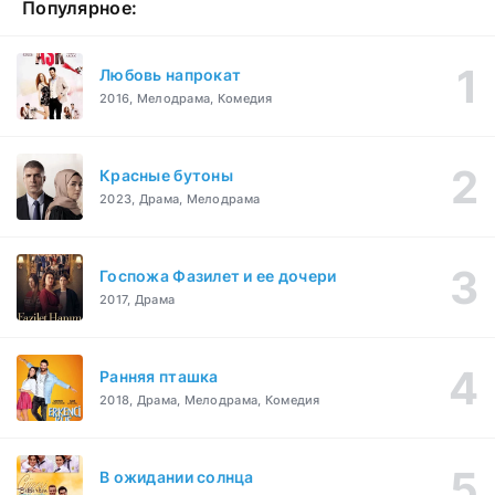
Популярное:
Любовь напрокат
2016, Мелодрама, Комедия
Красные бутоны
2023, Драма, Мелодрама
Госпожа Фазилет и ее дочери
2017, Драма
Ранняя пташка
2018, Драма, Мелодрама, Комедия
В ожидании солнца