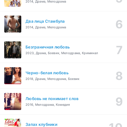
2014, Драма, Мелодрама
Два лица Стамбула
2014, Драма, Мелодрама
Безграничная любовь
2023, Драма, Боевик, Мелодрама, Криминал
Черно-белая любовь
2018, Драма, Мелодрама, Боевик
Любовь не понимает слов
2016, Мелодрама, Комедия
Запах клубники