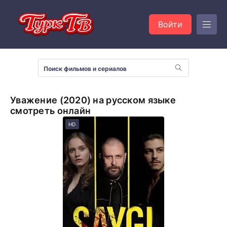
Войти
Уважение (2020) на русском языке
смотреть онлайн
HD