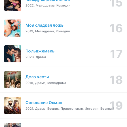
2022, Мелодрама, Комедия
Моя сладкая ложь
2019, Мелодрама, Комедия
Гюльджемаль
2023, Драма
Дело чести
2015, Драма, Мелодрама
Основание Осман
2021, Драма, Боевик, Приключения, История, Военный