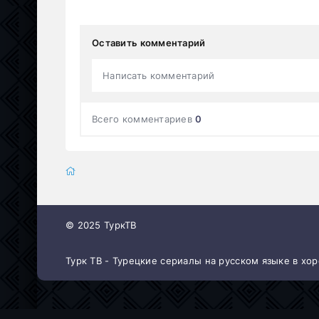
Оставить комментарий
Написать комментарий
Всего комментариев
0
© 2025 ТуркТВ
Турк ТВ - Турецкие сериалы на русском языке в х