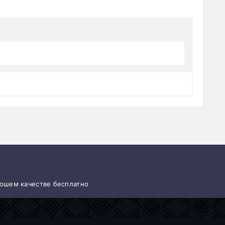
орошем качестве бесплатно