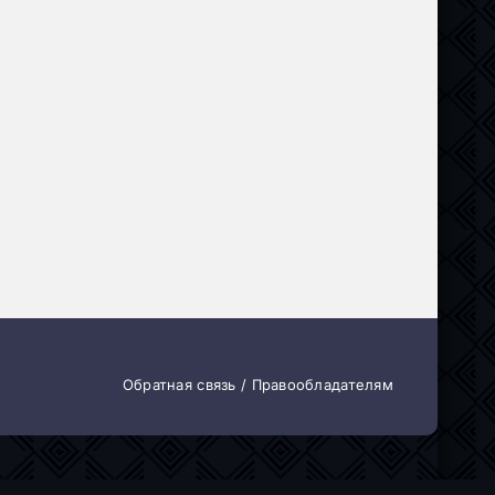
Обратная связь / Правообладателям