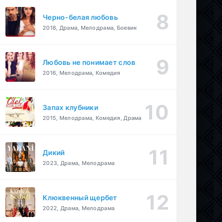
Черно-белая любовь
2018, Драма, Мелодрама, Боевик
Любовь не понимает слов
2016, Мелодрама, Комедия
Запах клубники
2015, Мелодрама, Комедия, Драма
Дикий
2023, Драма, Мелодрама
Клюквенный щербет
2022, Драма, Мелодрама