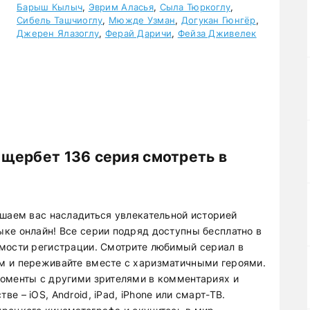
Барыш Кылыч
,
Эврим Аласья
,
Сыла Тюркоглу
,
Сибель Ташчиоглу
,
Мюжде Узман
,
Догукан Гюнгёр
,
Джерен Ялазоглу
,
Ферай Даричи
,
Фейза Дживелек
щербет 136 серия смотреть в
ашаем вас насладиться увлекательной историей
ке онлайн! Все серии подряд доступны бесплатно в
имости регистрации. Смотрите любимый сериал в
м и переживайте вместе с харизматичными героями.
моменты с другими зрителями в комментариях и
 – iOS, Android, iPad, iPhone или смарт-ТВ.