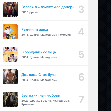
Госпожа Фазилет и ее дочери
2017, Драма
Ранняя пташка
2018, Драма, Мелодрама, Комедия
В ожидании солнца
2014, Драма, Мелодрама
Два лица Стамбула
2014, Драма, Мелодрама
Безграничная любовь
2023, Драма, Боевик, Мелодрама,
Криминал