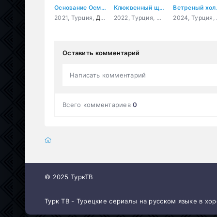
Основание Осман 136 серия
Клюквенный щербет
Ветре
2021, Турция,
Драма
,
Боевик
,
Приключения
2022, Турция,
Драма
,
Мелодрама
,
История
,
20
Оставить комментарий
Написать комментарий
Всего комментариев
0
© 2025 ТуркТВ
Турк ТВ - Турецкие сериалы на русском языке в х