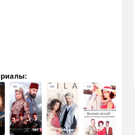
ериалы:
HD
HD
HD