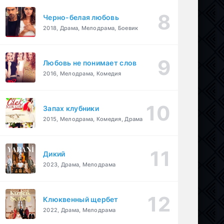
Черно-белая любовь
2018, Драма, Мелодрама, Боевик
Любовь не понимает слов
2016, Мелодрама, Комедия
Запах клубники
2015, Мелодрама, Комедия, Драма
Дикий
2023, Драма, Мелодрама
Клюквенный щербет
2022, Драма, Мелодрама