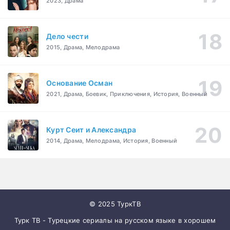
2023, Драма
Дело чести
2015, Драма, Мелодрама
Основание Осман
2021, Драма, Боевик, Приключения, История, Военный
Курт Сеит и Александра
2014, Драма, Мелодрама, История, Военный
© 2025 ТуркТВ
Турк ТВ - Турецкие сериалы на русском языке в хорошем