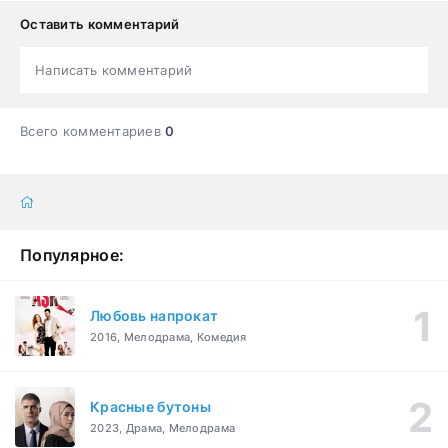
Оставить комментарий
Написать комментарий
Всего комментариев
0
Популярное:
Любовь напрокат
2016, Мелодрама, Комедия
Красные бутоны
2023, Драма, Мелодрама