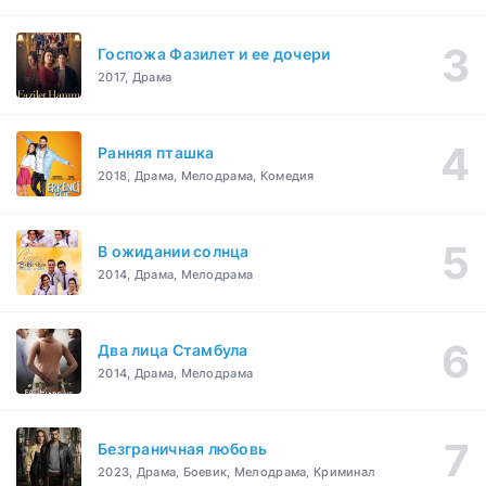
Госпожа Фазилет и ее дочери
2017, Драма
Ранняя пташка
2018, Драма, Мелодрама, Комедия
В ожидании солнца
2014, Драма, Мелодрама
Два лица Стамбула
2014, Драма, Мелодрама
Безграничная любовь
2023, Драма, Боевик, Мелодрама, Криминал