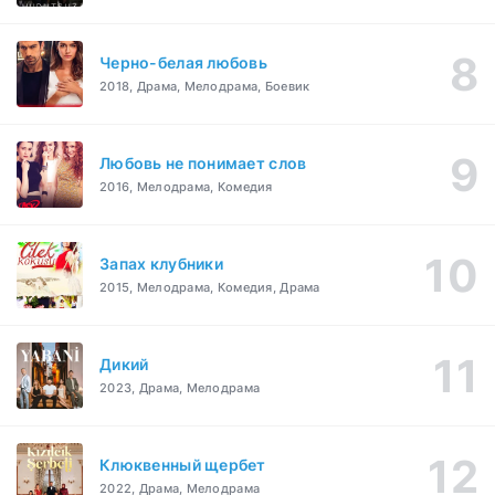
Черно-белая любовь
2018, Драма, Мелодрама, Боевик
Любовь не понимает слов
2016, Мелодрама, Комедия
Запах клубники
2015, Мелодрама, Комедия, Драма
Дикий
2023, Драма, Мелодрама
Клюквенный щербет
2022, Драма, Мелодрама