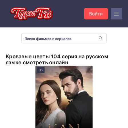
Войти
Кровавые цветы 104 серия на русском
языке смотреть онлайн
HD