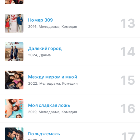
Номер 309
2016, Мелодрама, Комедия
Далекий город
2024, Драма
Между миром и мной
2022, Мелодрама, Комедия
Моя сладкая ложь
2019, Мелодрама, Комедия
Гюльджемаль