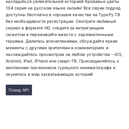
насладиться увлекательной историей Кровавые цветы
104 серия на русском языке онлайн! Все серии подряд
доступны бесплатно в хорошем качестве на ТуркРу.ТВ
без необходимости регистрации. Смотрите любимый
сериал в формате HD, следите за интригующим
сюжетом и переживайте вместе с харизматичными
героями. Делитесь впечатлениями, обсуждайте яркие
моменты с другими зрителями в комментариях и
наслаждайтесь просмотром на любом устройстве – iOS,
Android, iPad, iPhone или смарт-ТВ. Присоединяйтесь к
миллионам поклонников турецкого кинематографа и
окунитесь в мир захватывающих историй!
Плеер №1