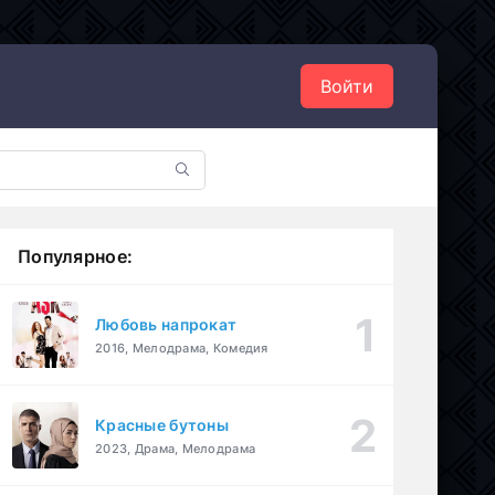
Войти
Популярное:
Любовь напрокат
2016, Мелодрама, Комедия
Красные бутоны
2023, Драма, Мелодрама