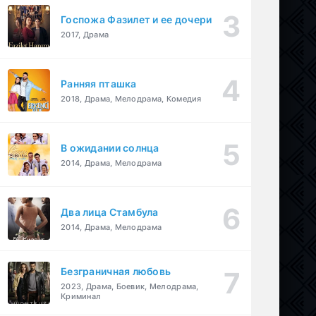
Госпожа Фазилет и ее дочери
2017, Драма
Ранняя пташка
2018, Драма, Мелодрама, Комедия
В ожидании солнца
2014, Драма, Мелодрама
Два лица Стамбула
2014, Драма, Мелодрама
Безграничная любовь
2023, Драма, Боевик, Мелодрама,
Криминал