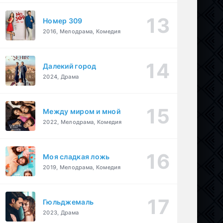
Номер 309
2016, Мелодрама, Комедия
Далекий город
2024, Драма
Между миром и мной
2022, Мелодрама, Комедия
Моя сладкая ложь
2019, Мелодрама, Комедия
Гюльджемаль
2023, Драма