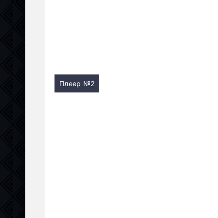
Плеер №2