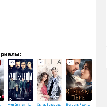
ериалы:
HD
HD
HD
Права на престол Абдулхамид 113 серия
Мои братья 113 серия
Сыла. Возвращение домой 113 серия
Ветреный холм 113 серия