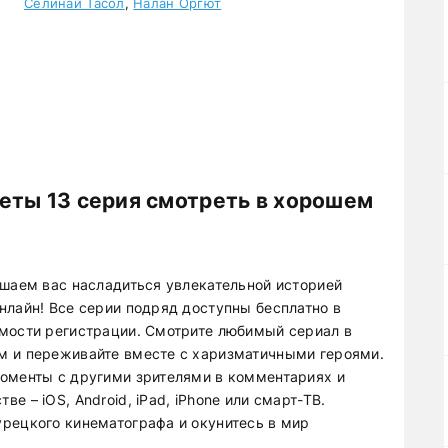
Селинай Тасол
,
Налан Оргют
еты 13 серия смотреть в хорошем
ашаем вас насладиться увлекательной историей
нлайн! Все серии подряд доступны бесплатно в
имости регистрации. Смотрите любимый сериал в
м и переживайте вместе с харизматичными героями.
моменты с другими зрителями в комментариях и
 – iOS, Android, iPad, iPhone или смарт-ТВ.
рецкого кинематографа и окунитесь в мир