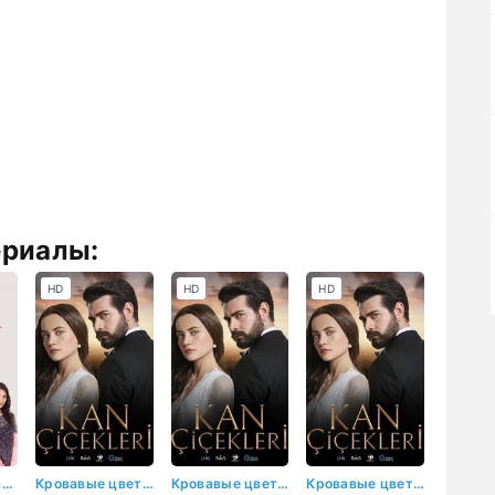
ериалы:
HD
HD
HD
Обиженные цветы
Кровавые цветы 1 серия
Кровавые цветы 2 серия
Кровавые цветы 3 серия