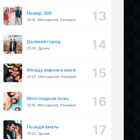
Номер 309
2016, Мелодрама, Комедия
Далекий город
2024, Драма
Между миром и мной
2022, Мелодрама, Комедия
Моя сладкая ложь
2019, Мелодрама, Комедия
Гюльджемаль
2023, Драма