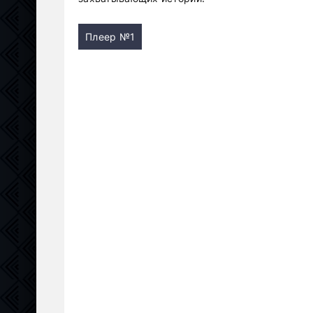
Плеер №1