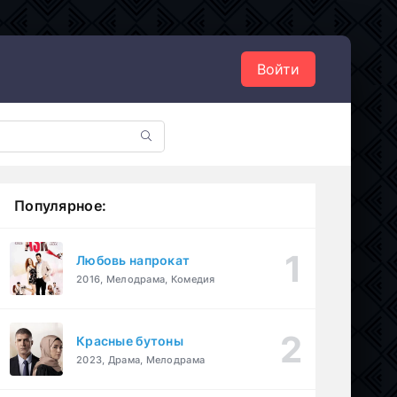
Войти
Популярное:
Любовь напрокат
2016, Мелодрама, Комедия
Красные бутоны
2023, Драма, Мелодрама