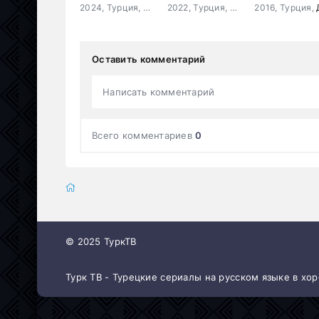
2024, Турция,
Драма
,
Мелодрама
2022, Турция,
Драма
2016, Турция,
,
Мелодрама
Др
Оставить комментарий
Написать комментарий
Всего комментариев
0
© 2025 ТуркТВ
Турк ТВ - Турецкие сериалы на русском языке в х