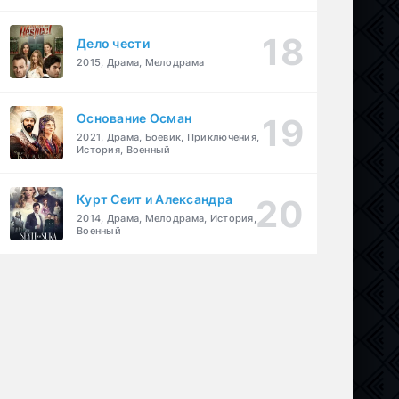
Дело чести
2015, Драма, Мелодрама
Основание Осман
2021, Драма, Боевик, Приключения,
История, Военный
Курт Сеит и Александра
2014, Драма, Мелодрама, История,
Военный