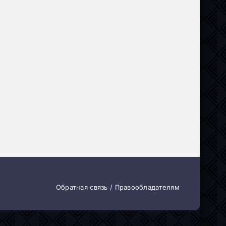
драма
Обратная связь / Правообладателям