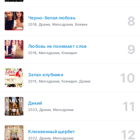
Черно-белая любовь
2018, Драма, Мелодрама, Боевик
Любовь не понимает слов
2016, Мелодрама, Комедия
Запах клубники
2015, Мелодрама, Комедия, Драма
Дикий
2023, Драма, Мелодрама
Клюквенный щербет
2022, Драма, Мелодрама