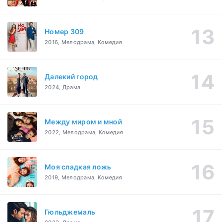
Номер 309
2016, Мелодрама, Комедия
Далекий город
2024, Драма
Между миром и мной
2022, Мелодрама, Комедия
Моя сладкая ложь
2019, Мелодрама, Комедия
Гюльджемаль