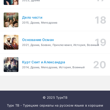
2023, Драма
Дело чести
2015, Драма, Мелодрама
Основание Осман
2021, Драма, Боевик, Приключения, История, Военный
Курт Сеит и Александра
2014, Драма, Мелодрама, История, Военный
© 2025 ТуркТВ
Турк ТВ - Турецкие сериалы на русском языке в хорошем