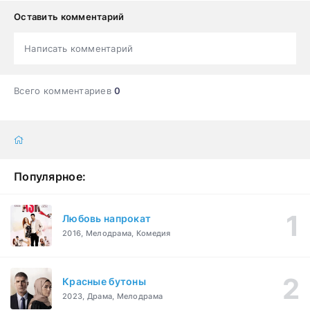
Оставить комментарий
Написать комментарий
Всего комментариев
0
Популярное:
Любовь напрокат
2016, Мелодрама, Комедия
Красные бутоны
2023, Драма, Мелодрама