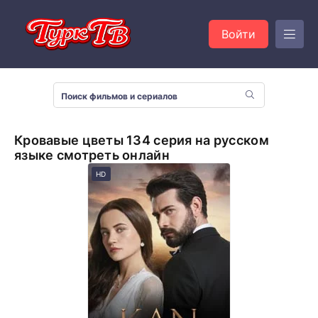
Войти
Кровавые цветы 134 серия на русском
языке смотреть онлайн
HD