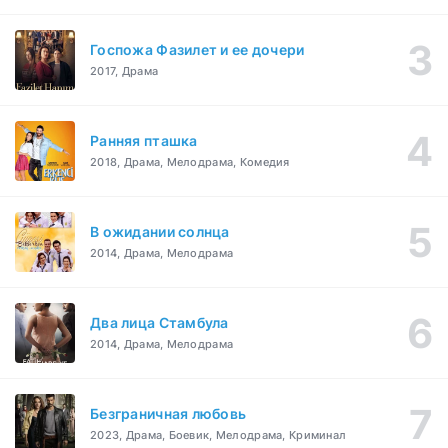
Госпожа Фазилет и ее дочери
2017, Драма
Ранняя пташка
2018, Драма, Мелодрама, Комедия
В ожидании солнца
2014, Драма, Мелодрама
Два лица Стамбула
2014, Драма, Мелодрама
Безграничная любовь
2023, Драма, Боевик, Мелодрама, Криминал