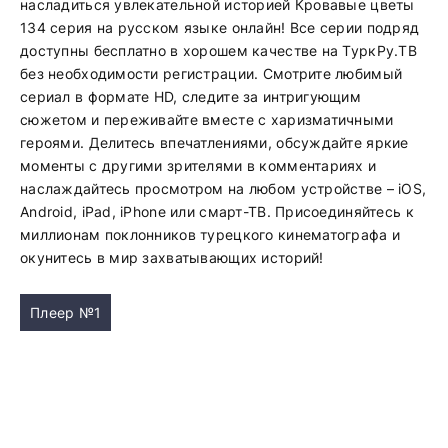
насладиться увлекательной историей Кровавые цветы
134 серия на русском языке онлайн! Все серии подряд
доступны бесплатно в хорошем качестве на ТуркРу.ТВ
без необходимости регистрации. Смотрите любимый
сериал в формате HD, следите за интригующим
сюжетом и переживайте вместе с харизматичными
героями. Делитесь впечатлениями, обсуждайте яркие
моменты с другими зрителями в комментариях и
наслаждайтесь просмотром на любом устройстве – iOS,
Android, iPad, iPhone или смарт-ТВ. Присоединяйтесь к
миллионам поклонников турецкого кинематографа и
окунитесь в мир захватывающих историй!
Плеер №1