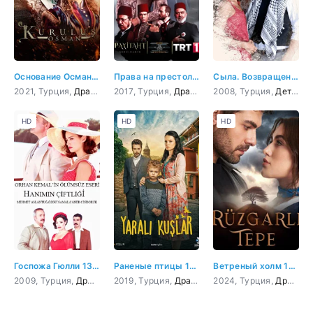
Основание Осман 137 серия
Права на престол Абдулхамид 137 серия
Сыла. Возвращение домой 137 серия
2021, Турция,
Драма
,
Боевик
2017, Турция,
,
Приключения
Драма
,
,
История
История
2008, Турция,
,
Военный
Детектив
HD
HD
HD
Госпожа Гюлли 137 серия
Раненые птицы 137 серия
Ветреный холм 137 серия
2009, Турция,
Драма
,
Мелодрама
2019, Турция,
Драма
2024, Турция,
Драма
,