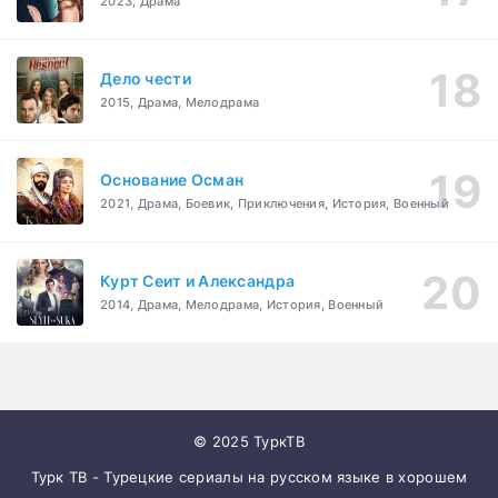
2023, Драма
Дело чести
2015, Драма, Мелодрама
Основание Осман
2021, Драма, Боевик, Приключения, История, Военный
Курт Сеит и Александра
2014, Драма, Мелодрама, История, Военный
© 2025 ТуркТВ
Турк ТВ - Турецкие сериалы на русском языке в хорошем