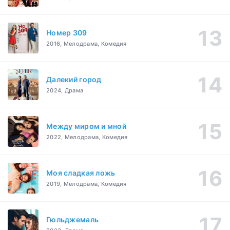
Номер 309
2016, Мелодрама, Комедия
Далекий город
2024, Драма
Между миром и мной
2022, Мелодрама, Комедия
Моя сладкая ложь
2019, Мелодрама, Комедия
Гюльджемаль