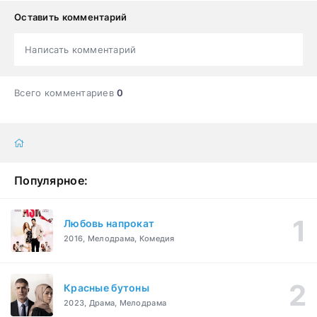
Оставить комментарий
Написать комментарий
Всего комментариев
0
Популярное:
Любовь напрокат
2016, Мелодрама, Комедия
Красные бутоны
2023, Драма, Мелодрама