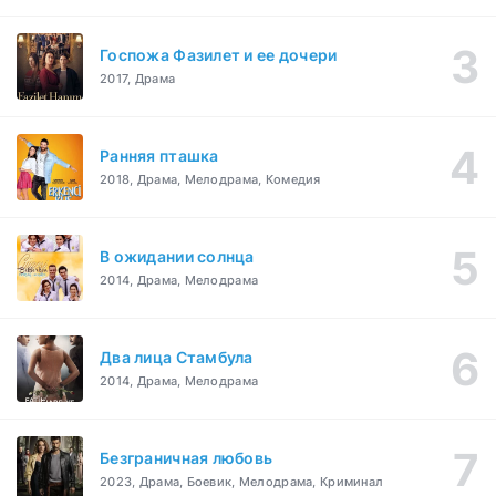
Госпожа Фазилет и ее дочери
2017, Драма
Ранняя пташка
2018, Драма, Мелодрама, Комедия
В ожидании солнца
2014, Драма, Мелодрама
Два лица Стамбула
2014, Драма, Мелодрама
Безграничная любовь
2023, Драма, Боевик, Мелодрама, Криминал