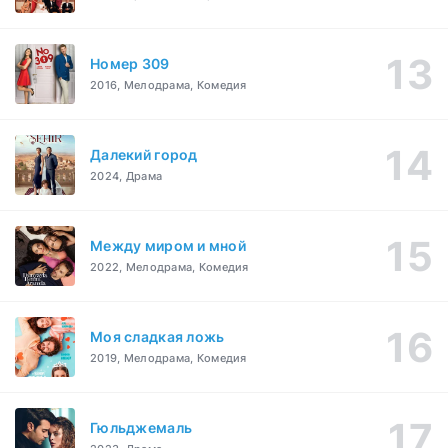
Номер 309
2016, Мелодрама, Комедия
Далекий город
2024, Драма
Между миром и мной
2022, Мелодрама, Комедия
Моя сладкая ложь
2019, Мелодрама, Комедия
Гюльджемаль