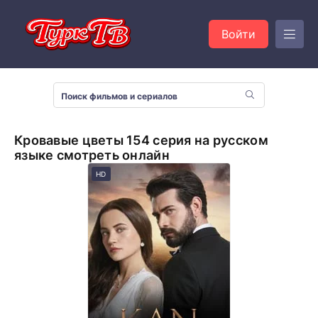
Войти
Кровавые цветы 154 серия на русском
языке смотреть онлайн
HD