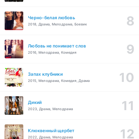
Черно-белая любовь
2018, Драма, Мелодрама, Боевик
Любовь не понимает слов
2016, Мелодрама, Комедия
Запах клубники
2015, Мелодрама, Комедия, Драма
Дикий
2023, Драма, Мелодрама
Клюквенный щербет
2022, Драма, Мелодрама