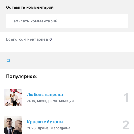
Оставить комментарий
Написать комментарий
Всего комментариев
0
Популярное:
Любовь напрокат
2016, Мелодрама, Комедия
Красные бутоны
2023, Драма, Мелодрама