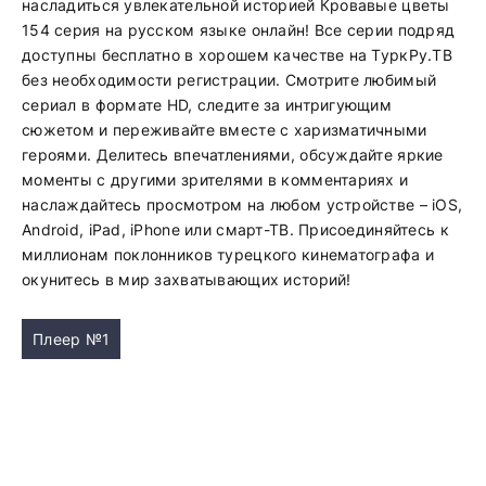
насладиться увлекательной историей Кровавые цветы
154 серия на русском языке онлайн! Все серии подряд
доступны бесплатно в хорошем качестве на ТуркРу.ТВ
без необходимости регистрации. Смотрите любимый
сериал в формате HD, следите за интригующим
сюжетом и переживайте вместе с харизматичными
героями. Делитесь впечатлениями, обсуждайте яркие
моменты с другими зрителями в комментариях и
наслаждайтесь просмотром на любом устройстве – iOS,
Android, iPad, iPhone или смарт-ТВ. Присоединяйтесь к
миллионам поклонников турецкого кинематографа и
окунитесь в мир захватывающих историй!
Плеер №1