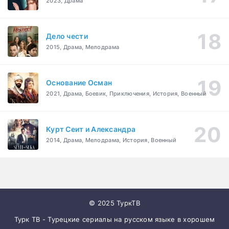
2023, Драма
Дело чести
2015, Драма, Мелодрама
Основание Осман
2021, Драма, Боевик, Приключения, История, Военный
Курт Сеит и Александра
2014, Драма, Мелодрама, История, Военный
© 2025 ТуркТВ
Турк ТВ - Турецкие сериалы на русском языке в хорошем