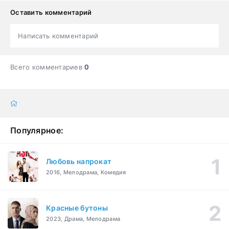
Оставить комментарий
Написать комментарий
Всего комментариев
0
Популярное:
Любовь напрокат
2016, Мелодрама, Комедия
Красные бутоны
2023, Драма, Мелодрама