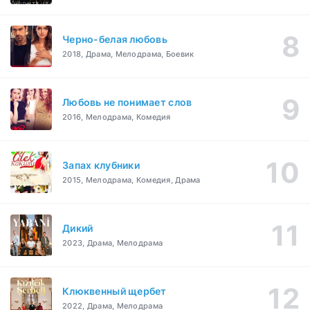
Черно-белая любовь
2018, Драма, Мелодрама, Боевик
Любовь не понимает слов
2016, Мелодрама, Комедия
Запах клубники
2015, Мелодрама, Комедия, Драма
Дикий
2023, Драма, Мелодрама
Клюквенный щербет
2022, Драма, Мелодрама