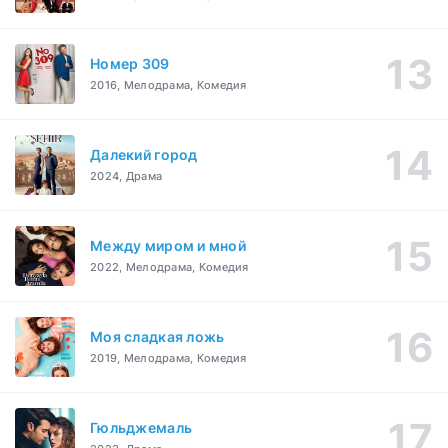
Номер 309
2016, Мелодрама, Комедия
Далекий город
2024, Драма
Между миром и мной
2022, Мелодрама, Комедия
Моя сладкая ложь
2019, Мелодрама, Комедия
Гюльджемаль