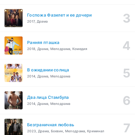
Госпожа Фазилет и ее дочери
2017, Драма
Ранняя пташка
2018, Драма, Мелодрама, Комедия
В ожидании солнца
2014, Драма, Мелодрама
Два лица Стамбула
2014, Драма, Мелодрама
Безграничная любовь
2023, Драма, Боевик, Мелодрама, Криминал