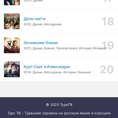
2023, Драма
Дело чести
2015, Драма, Мелодрама
Основание Осман
2021, Драма, Боевик, Приключения, История, Военный
Курт Сеит и Александра
2014, Драма, Мелодрама, История, Военный
© 2025 ТуркТВ
Турк ТВ - Турецкие сериалы на русском языке в хорошем