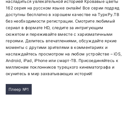
насладиться увлекательной историей Кровавые цветы
162 серия на русском языке онлайн! Все серии подряд
доступны бесплатно в хорошем качестве на ТуркРу.ТВ
без необходимости регистрации. Смотрите любимый
сериал в формате HD, следите за интригующим
сюжетом и переживайте вместе с харизматичными
героями. Делитесь впечатлениями, обсуждайте яркие
моменты с другими зрителями в комментариях и
наслаждайтесь просмотром на любом устройстве – iOS,
Android, iPad, iPhone или смарт-ТВ. Присоединяйтесь к
миллионам поклонников турецкого кинематографа и
окунитесь в мир захватывающих историй!
Плеер №1