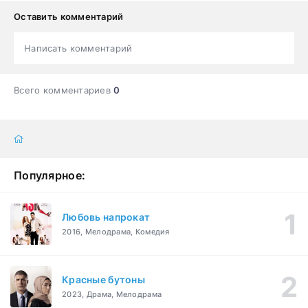
Оставить комментарий
Написать комментарий
Всего комментариев
0
Популярное:
Любовь напрокат
2016, Мелодрама, Комедия
Красные бутоны
2023, Драма, Мелодрама