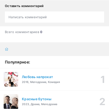
Оставить комментарий
Написать комментарий
Всего комментариев
0
Популярное:
Любовь напрокат
2016, Мелодрама, Комедия
Красные бутоны
2023, Драма, Мелодрама