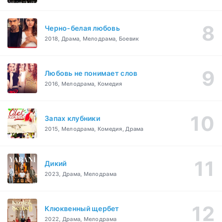
Черно-белая любовь
2018, Драма, Мелодрама, Боевик
Любовь не понимает слов
2016, Мелодрама, Комедия
Запах клубники
2015, Мелодрама, Комедия, Драма
Дикий
2023, Драма, Мелодрама
Клюквенный щербет
2022, Драма, Мелодрама