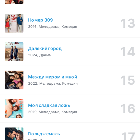
Номер 309
2016, Мелодрама, Комедия
Далекий город
2024, Драма
Между миром и мной
2022, Мелодрама, Комедия
Моя сладкая ложь
2019, Мелодрама, Комедия
Гюльджемаль