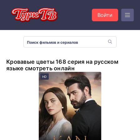
Войти
Кровавые цветы 168 серия на русском
языке смотреть онлайн
HD