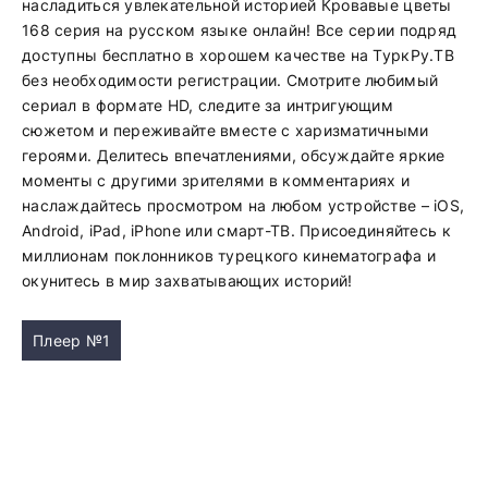
насладиться увлекательной историей Кровавые цветы
168 серия на русском языке онлайн! Все серии подряд
доступны бесплатно в хорошем качестве на ТуркРу.ТВ
без необходимости регистрации. Смотрите любимый
сериал в формате HD, следите за интригующим
сюжетом и переживайте вместе с харизматичными
героями. Делитесь впечатлениями, обсуждайте яркие
моменты с другими зрителями в комментариях и
наслаждайтесь просмотром на любом устройстве – iOS,
Android, iPad, iPhone или смарт-ТВ. Присоединяйтесь к
миллионам поклонников турецкого кинематографа и
окунитесь в мир захватывающих историй!
Плеер №1