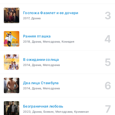
Госпожа Фазилет и ее дочери
2017, Драма
Ранняя пташка
2018, Драма, Мелодрама, Комедия
В ожидании солнца
2014, Драма, Мелодрама
Два лица Стамбула
2014, Драма, Мелодрама
Безграничная любовь
2023, Драма, Боевик, Мелодрама, Криминал