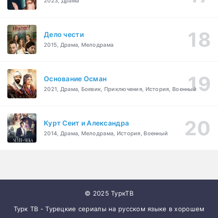
2023, Драма
Дело чести
2015, Драма, Мелодрама
Основание Осман
2021, Драма, Боевик, Приключения, История, Военный
Курт Сеит и Александра
2014, Драма, Мелодрама, История, Военный
© 2025 ТуркТВ
Турк ТВ - Турецкие сериалы на русском языке в хорошем