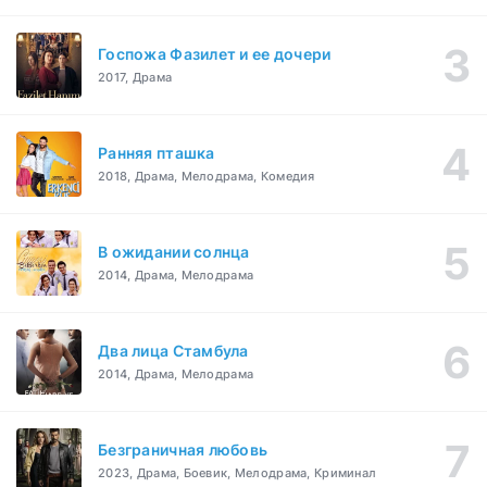
Госпожа Фазилет и ее дочери
2017, Драма
Ранняя пташка
2018, Драма, Мелодрама, Комедия
В ожидании солнца
2014, Драма, Мелодрама
Два лица Стамбула
2014, Драма, Мелодрама
Безграничная любовь
2023, Драма, Боевик, Мелодрама, Криминал