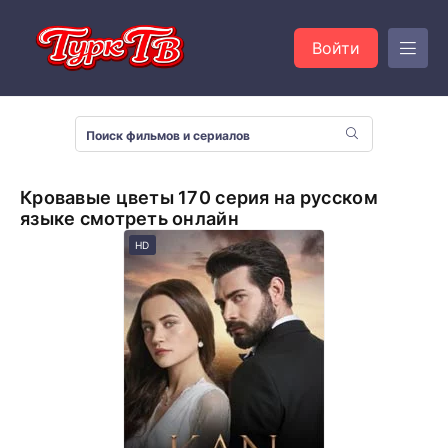
Войти
Кровавые цветы 170 серия на русском
языке смотреть онлайн
HD