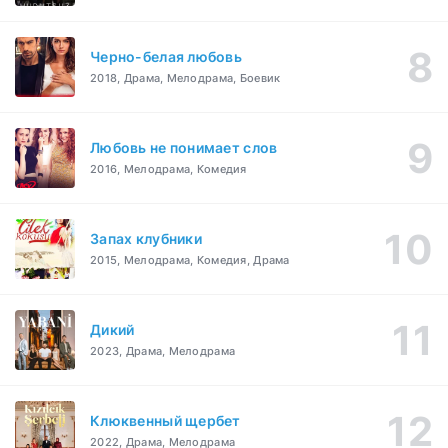
Черно-белая любовь
2018, Драма, Мелодрама, Боевик
Любовь не понимает слов
2016, Мелодрама, Комедия
Запах клубники
2015, Мелодрама, Комедия, Драма
Дикий
2023, Драма, Мелодрама
Клюквенный щербет
2022, Драма, Мелодрама