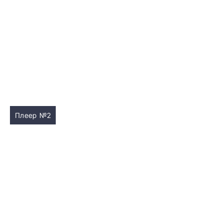
Плеер №2