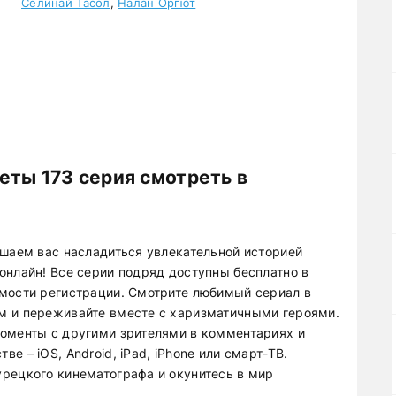
Селинай Тасол
,
Налан Оргют
еты 173 серия смотреть в
ашаем вас насладиться увлекательной историей
онлайн! Все серии подряд доступны бесплатно в
имости регистрации. Смотрите любимый сериал в
м и переживайте вместе с харизматичными героями.
моменты с другими зрителями в комментариях и
 – iOS, Android, iPad, iPhone или смарт-ТВ.
рецкого кинематографа и окунитесь в мир