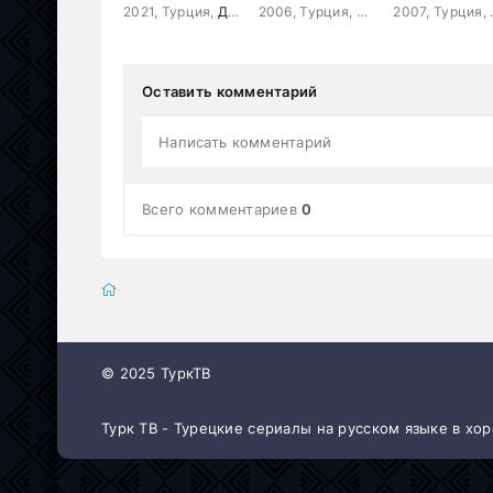
2021, Турция,
Драма
,
Боевик
,
Приключения
2006, Турция,
Драма
,
История
,
200
Оставить комментарий
Написать комментарий
Всего комментариев
0
© 2025 ТуркТВ
Турк ТВ - Турецкие сериалы на русском языке в х