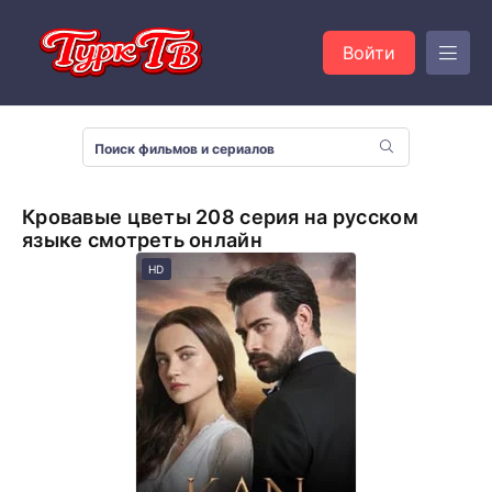
Войти
Кровавые цветы 208 серия на русском
языке смотреть онлайн
HD