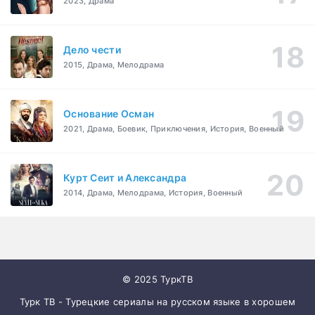
2023, Драма
Дело чести
2015, Драма, Мелодрама
Основание Осман
2021, Драма, Боевик, Приключения, История, Военный
Курт Сеит и Александра
2014, Драма, Мелодрама, История, Военный
© 2025 ТуркТВ
Турк ТВ - Турецкие сериалы на русском языке в хорошем