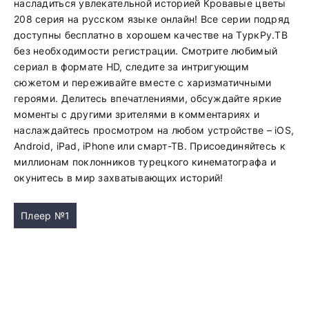
насладиться увлекательной историей Кровавые цветы
208 серия на русском языке онлайн! Все серии подряд
доступны бесплатно в хорошем качестве на ТуркРу.ТВ
без необходимости регистрации. Смотрите любимый
сериал в формате HD, следите за интригующим
сюжетом и переживайте вместе с харизматичными
героями. Делитесь впечатлениями, обсуждайте яркие
моменты с другими зрителями в комментариях и
наслаждайтесь просмотром на любом устройстве – iOS,
Android, iPad, iPhone или смарт-ТВ. Присоединяйтесь к
миллионам поклонников турецкого кинематографа и
окунитесь в мир захватывающих историй!
Плеер №1