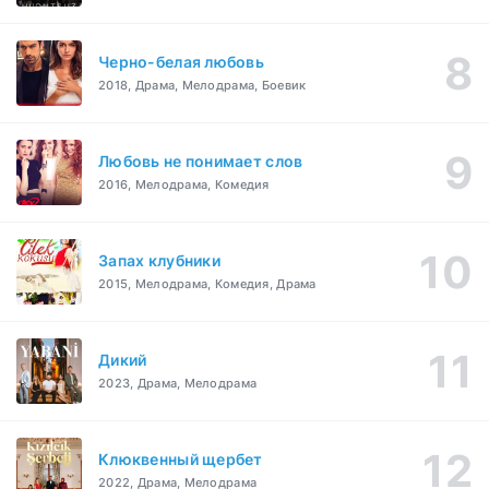
Черно-белая любовь
2018, Драма, Мелодрама, Боевик
Любовь не понимает слов
2016, Мелодрама, Комедия
Запах клубники
2015, Мелодрама, Комедия, Драма
Дикий
2023, Драма, Мелодрама
Клюквенный щербет
2022, Драма, Мелодрама