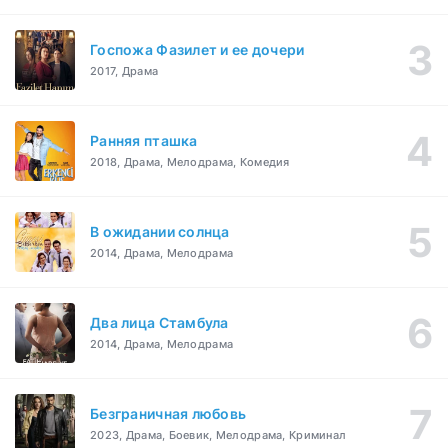
Госпожа Фазилет и ее дочери
2017, Драма
Ранняя пташка
2018, Драма, Мелодрама, Комедия
В ожидании солнца
2014, Драма, Мелодрама
Два лица Стамбула
2014, Драма, Мелодрама
Безграничная любовь
2023, Драма, Боевик, Мелодрама, Криминал