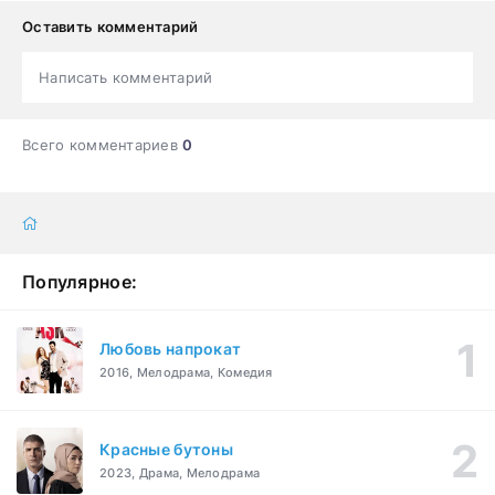
Оставить комментарий
Написать комментарий
Всего комментариев
0
Популярное:
Любовь напрокат
2016, Мелодрама, Комедия
Красные бутоны
2023, Драма, Мелодрама