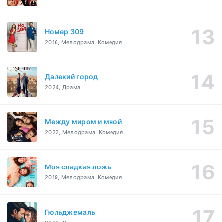
Номер 309
2016, Мелодрама, Комедия
Далекий город
2024, Драма
Между миром и мной
2022, Мелодрама, Комедия
Моя сладкая ложь
2019, Мелодрама, Комедия
Гюльджемаль