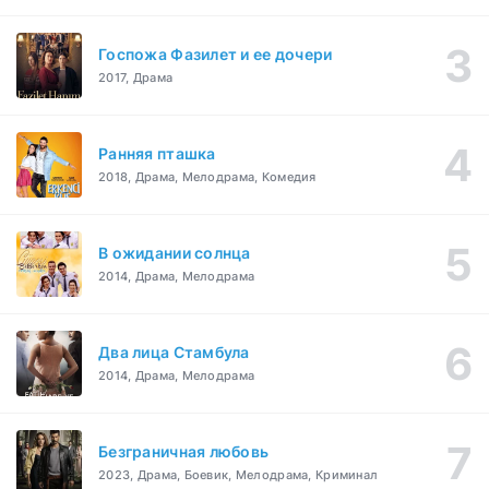
Госпожа Фазилет и ее дочери
2017, Драма
Ранняя пташка
2018, Драма, Мелодрама, Комедия
В ожидании солнца
2014, Драма, Мелодрама
Два лица Стамбула
2014, Драма, Мелодрама
Безграничная любовь
2023, Драма, Боевик, Мелодрама, Криминал