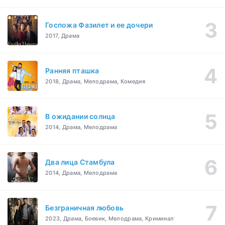
Госпожа Фазилет и ее дочери
2017, Драма
Ранняя пташка
2018, Драма, Мелодрама, Комедия
В ожидании солнца
2014, Драма, Мелодрама
Два лица Стамбула
2014, Драма, Мелодрама
Безграничная любовь
2023, Драма, Боевик, Мелодрама, Криминал