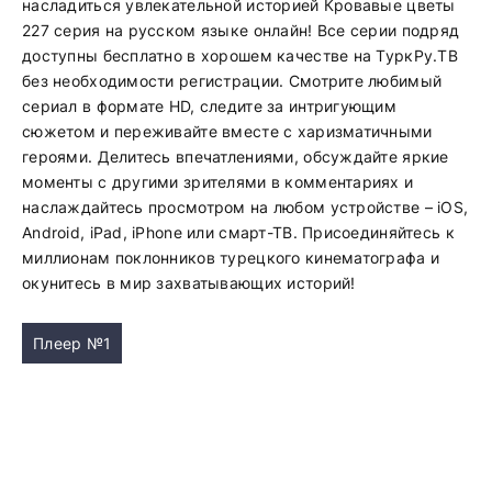
насладиться увлекательной историей Кровавые цветы
227 серия на русском языке онлайн! Все серии подряд
доступны бесплатно в хорошем качестве на ТуркРу.ТВ
без необходимости регистрации. Смотрите любимый
сериал в формате HD, следите за интригующим
сюжетом и переживайте вместе с харизматичными
героями. Делитесь впечатлениями, обсуждайте яркие
моменты с другими зрителями в комментариях и
наслаждайтесь просмотром на любом устройстве – iOS,
Android, iPad, iPhone или смарт-ТВ. Присоединяйтесь к
миллионам поклонников турецкого кинематографа и
окунитесь в мир захватывающих историй!
Плеер №1