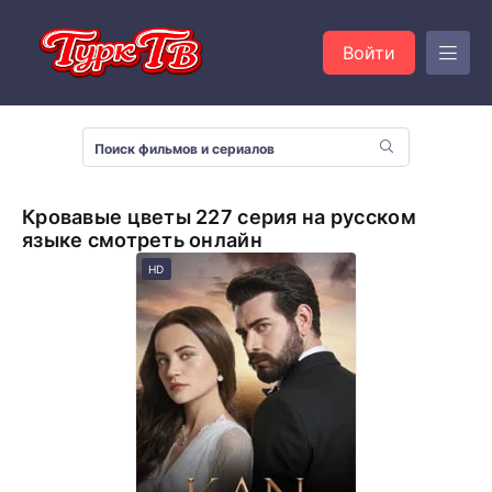
Войти
Кровавые цветы 227 серия на русском
языке смотреть онлайн
HD