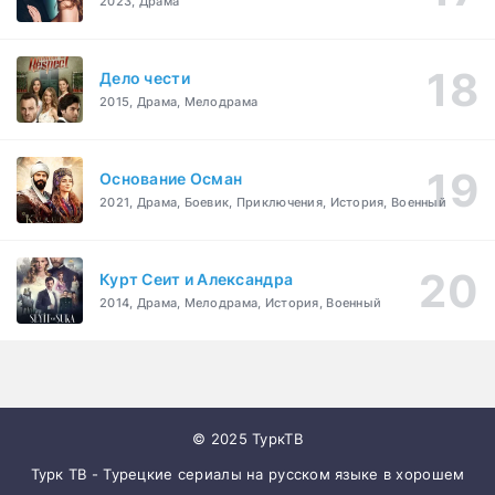
2023, Драма
Дело чести
2015, Драма, Мелодрама
Основание Осман
2021, Драма, Боевик, Приключения, История, Военный
Курт Сеит и Александра
2014, Драма, Мелодрама, История, Военный
© 2025 ТуркТВ
Турк ТВ - Турецкие сериалы на русском языке в хорошем