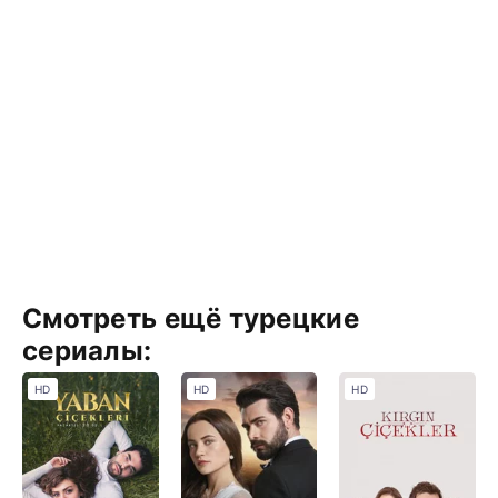
Смотреть ещё турецкие
сериалы:
HD
HD
HD