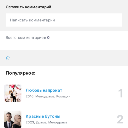
Оставить комментарий
Написать комментарий
Всего комментариев
0
Популярное:
Любовь напрокат
2016, Мелодрама, Комедия
Красные бутоны
2023, Драма, Мелодрама