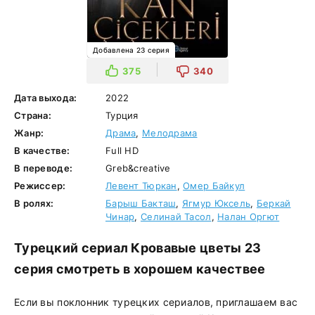
Добавлена 23 серия
375
340
Дата выхода:
2022
Страна:
Турция
Жанр:
Драма
,
Мелодрама
В качестве:
Full HD
В переводе:
Greb&creative
Режиссер:
Левент Тюркан
,
Омер Байкул
В ролях:
Барыш Бакташ
,
Ягмур Юксель
,
Беркай
Чинар
,
Селинай Тасол
,
Налан Оргют
Турецкий сериал Кровавые цветы 23
серия смотреть в хорошем качествее
Если вы поклонник турецких сериалов, приглашаем вас