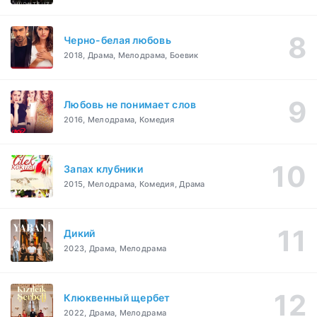
Черно-белая любовь
2018, Драма, Мелодрама, Боевик
Любовь не понимает слов
2016, Мелодрама, Комедия
Запах клубники
2015, Мелодрама, Комедия, Драма
Дикий
2023, Драма, Мелодрама
Клюквенный щербет
2022, Драма, Мелодрама