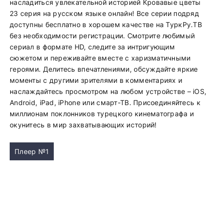
насладиться увлекательной историей Кровавые цветы
23 серия на русском языке онлайн! Все серии подряд
доступны бесплатно в хорошем качестве на ТуркРу.ТВ
без необходимости регистрации. Смотрите любимый
сериал в формате HD, следите за интригующим
сюжетом и переживайте вместе с харизматичными
героями. Делитесь впечатлениями, обсуждайте яркие
моменты с другими зрителями в комментариях и
наслаждайтесь просмотром на любом устройстве – iOS,
Android, iPad, iPhone или смарт-ТВ. Присоединяйтесь к
миллионам поклонников турецкого кинематографа и
окунитесь в мир захватывающих историй!
Плеер №1