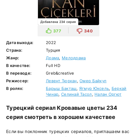
Добавлена 234 серия
377
340
Дата выхода:
2022
Страна:
Турция
Жанр:
Драма
,
Мелодрама
В качестве:
Full HD
В переводе:
Greb&creative
Режиссер:
Левент Тюркан
,
Омер Байкул
В ролях:
Барыш Бакташ
,
Ягмур Юксель
,
Беркай
Чинар
,
Селинай Тасол
,
Налан Оргют
Турецкий сериал Кровавые цветы 234
серия смотреть в хорошем качествее
Если вы поклонник турецких сериалов, приглашаем вас