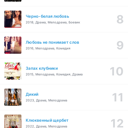
Черно-белая любовь
2018, Драма, Мелодрама, Боевик
Любовь не понимает слов
2016, Мелодрама, Комедия
Запах клубники
2015, Мелодрама, Комедия, Драма
Дикий
2023, Драма, Мелодрама
Клюквенный щербет
2022, Драма, Мелодрама