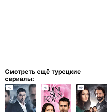
Смотреть ещё турецкие
сериалы:
HD
HD
HD