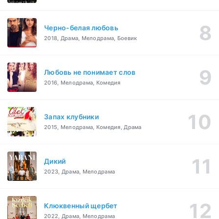
Черно-белая любовь
2018, Драма, Мелодрама, Боевик
Любовь не понимает слов
2016, Мелодрама, Комедия
Запах клубники
2015, Мелодрама, Комедия, Драма
Дикий
2023, Драма, Мелодрама
Клюквенный щербет
2022, Драма, Мелодрама