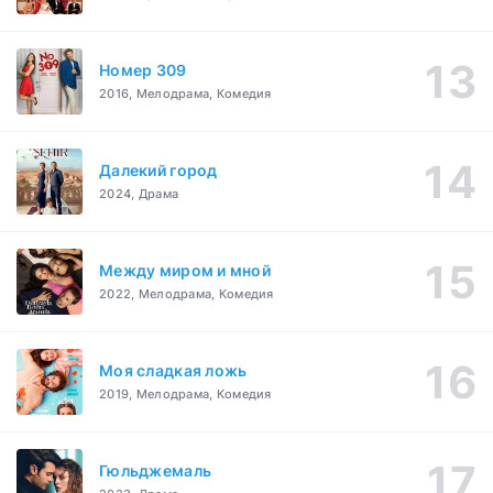
Номер 309
2016, Мелодрама, Комедия
Далекий город
2024, Драма
Между миром и мной
2022, Мелодрама, Комедия
Моя сладкая ложь
2019, Мелодрама, Комедия
Гюльджемаль