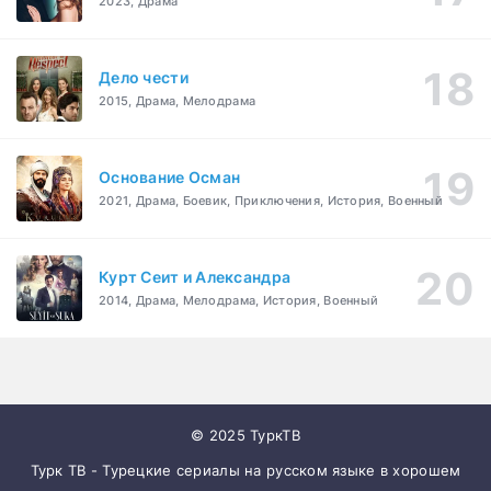
2023, Драма
Дело чести
2015, Драма, Мелодрама
Основание Осман
2021, Драма, Боевик, Приключения, История, Военный
Курт Сеит и Александра
2014, Драма, Мелодрама, История, Военный
© 2025 ТуркТВ
Турк ТВ - Турецкие сериалы на русском языке в хорошем