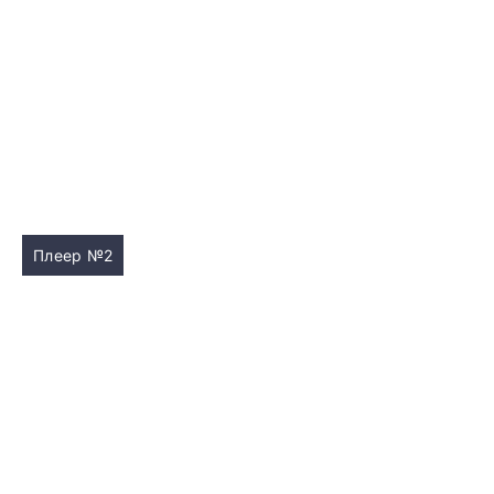
Плеер №2