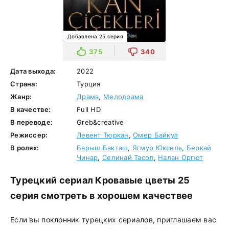
Добавлена 25 серия
375
340
Дата выхода:
2022
Страна:
Турция
Жанр:
Драма
,
Мелодрама
В качестве:
Full HD
В переводе:
Greb&creative
Режиссер:
Левент Тюркан
,
Омер Байкул
В ролях:
Барыш Бакташ
,
Ягмур Юксель
,
Беркай
Чинар
,
Селинай Тасол
,
Налан Оргют
Турецкий сериал Кровавые цветы 25
серия смотреть в хорошем качествее
Если вы поклонник турецких сериалов, приглашаем вас