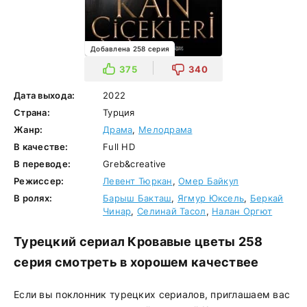
Добавлена 258 серия
375
340
Дата выхода:
2022
Страна:
Турция
Жанр:
Драма
,
Мелодрама
В качестве:
Full HD
В переводе:
Greb&creative
Режиссер:
Левент Тюркан
,
Омер Байкул
В ролях:
Барыш Бакташ
,
Ягмур Юксель
,
Беркай
Чинар
,
Селинай Тасол
,
Налан Оргют
Турецкий сериал Кровавые цветы 258
серия смотреть в хорошем качествее
Если вы поклонник турецких сериалов, приглашаем вас