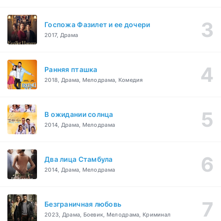
Госпожа Фазилет и ее дочери
2017, Драма
Ранняя пташка
2018, Драма, Мелодрама, Комедия
В ожидании солнца
2014, Драма, Мелодрама
Два лица Стамбула
2014, Драма, Мелодрама
Безграничная любовь
2023, Драма, Боевик, Мелодрама, Криминал