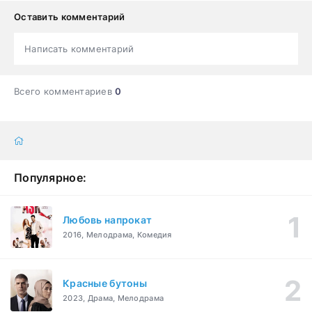
Оставить комментарий
Написать комментарий
Всего комментариев
0
Популярное:
Любовь напрокат
2016, Мелодрама, Комедия
Красные бутоны
2023, Драма, Мелодрама