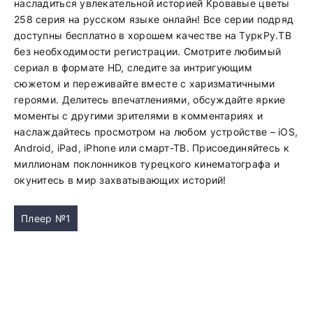
насладиться увлекательной историей Кровавые цветы
258 серия на русском языке онлайн! Все серии подряд
доступны бесплатно в хорошем качестве на ТуркРу.ТВ
без необходимости регистрации. Смотрите любимый
сериал в формате HD, следите за интригующим
сюжетом и переживайте вместе с харизматичными
героями. Делитесь впечатлениями, обсуждайте яркие
моменты с другими зрителями в комментариях и
наслаждайтесь просмотром на любом устройстве – iOS,
Android, iPad, iPhone или смарт-ТВ. Присоединяйтесь к
миллионам поклонников турецкого кинематографа и
окунитесь в мир захватывающих историй!
Плеер №1