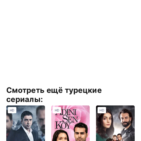
Смотреть ещё турецкие
сериалы:
HD
HD
HD