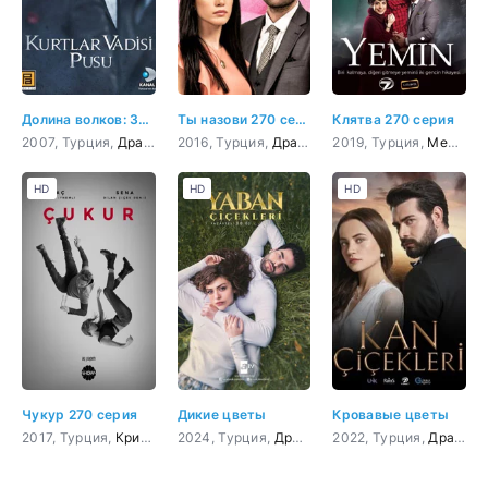
Долина волков: Западня 270 серия
Ты назови 270 серия
Клятва 270 серия
2007, Турция,
Драма
,
Криминал
2016, Турция,
,
Триллер
Драма
,
Боевик
,
Мелодрама
2019, Турция,
,
Приключения
Мелодрама
HD
HD
HD
Чукур 270 серия
Дикие цветы
Кровавые цветы
2017, Турция,
Криминал
2024, Турция,
,
Триллер
,
Боевик
Драма
,
Мелодрама
2022, Турция,
Драма
,