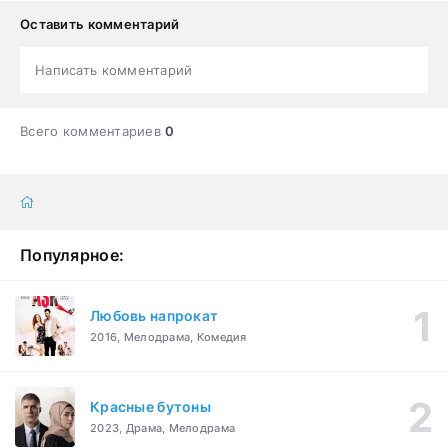
Оставить комментарий
Написать комментарий
Всего комментариев
0
Популярное:
Любовь напрокат
2016, Мелодрама, Комедия
Красные бутоны
2023, Драма, Мелодрама