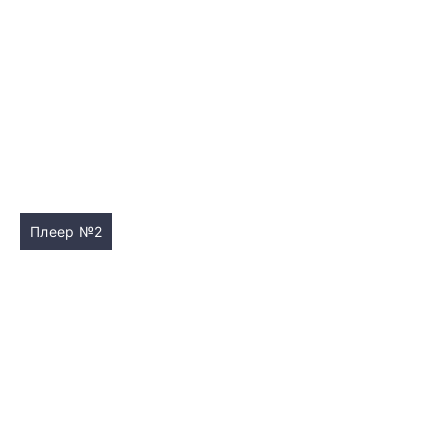
Плеер №2