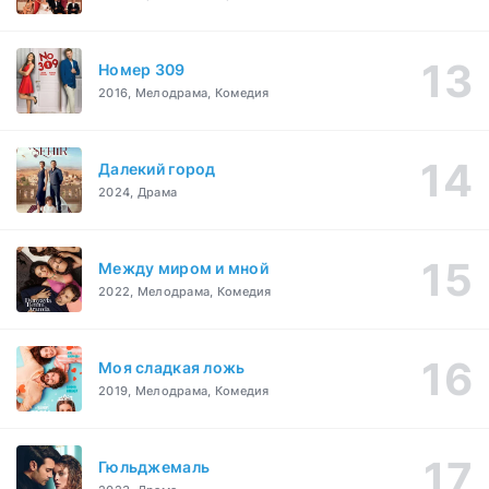
Номер 309
2016, Мелодрама, Комедия
Далекий город
2024, Драма
Между миром и мной
2022, Мелодрама, Комедия
Моя сладкая ложь
2019, Мелодрама, Комедия
Гюльджемаль