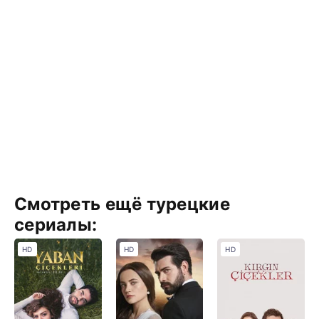
Смотреть ещё турецкие
сериалы:
HD
HD
HD