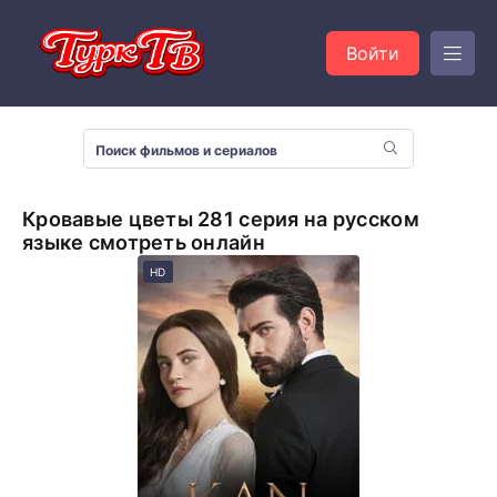
Войти
Кровавые цветы 281 серия на русском
языке смотреть онлайн
HD