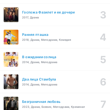
Госпожа Фазилет и ее дочери
2017, Драма
Ранняя пташка
2018, Драма, Мелодрама, Комедия
В ожидании солнца
2014, Драма, Мелодрама
Два лица Стамбула
2014, Драма, Мелодрама
Безграничная любовь
2023, Драма, Боевик, Мелодрама, Криминал