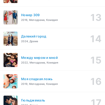
Номер 309
2016, Мелодрама, Комедия
Далекий город
2024, Драма
Между миром и мной
2022, Мелодрама, Комедия
Моя сладкая ложь
2019, Мелодрама, Комедия
Гюльджемаль