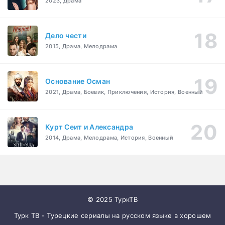
2023, Драма
Дело чести
2015, Драма, Мелодрама
Основание Осман
2021, Драма, Боевик, Приключения, История, Военный
Курт Сеит и Александра
2014, Драма, Мелодрама, История, Военный
© 2025 ТуркТВ
Турк ТВ - Турецкие сериалы на русском языке в хорошем