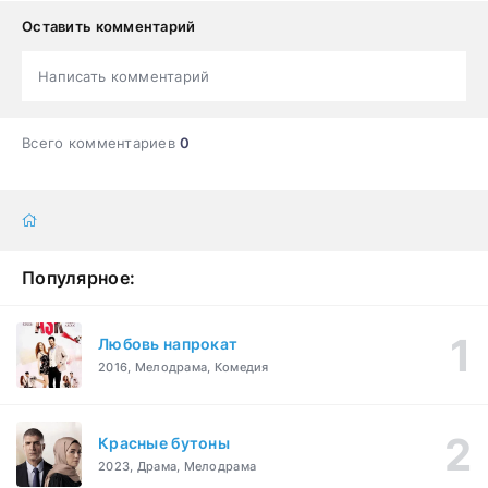
Оставить комментарий
Написать комментарий
Всего комментариев
0
Популярное:
Любовь напрокат
2016, Мелодрама, Комедия
Красные бутоны
2023, Драма, Мелодрама