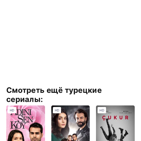
Смотреть ещё турецкие
сериалы:
HD
HD
HD