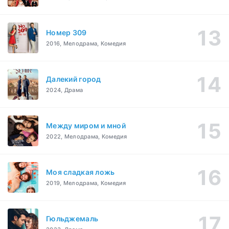
Номер 309
2016, Мелодрама, Комедия
Далекий город
2024, Драма
Между миром и мной
2022, Мелодрама, Комедия
Моя сладкая ложь
2019, Мелодрама, Комедия
Гюльджемаль