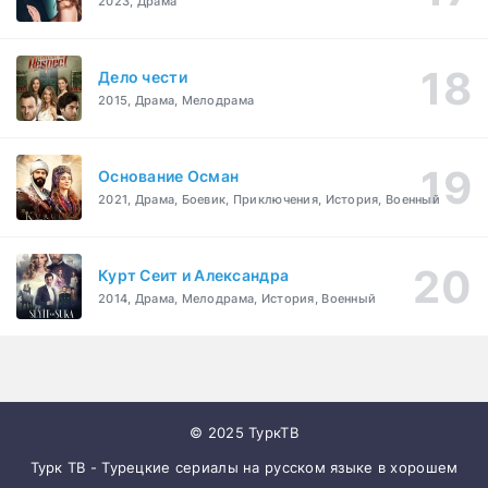
2023, Драма
Дело чести
2015, Драма, Мелодрама
Основание Осман
2021, Драма, Боевик, Приключения, История, Военный
Курт Сеит и Александра
2014, Драма, Мелодрама, История, Военный
© 2025 ТуркТВ
Турк ТВ - Турецкие сериалы на русском языке в хорошем