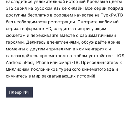
насладиться увлекательной историей Кровавые цветы
312 серия на русском языке онлайн! Все серии подряд
доступны бесплатно в хорошем качестве на ТуркРу.ТВ
без необходимости регистрации. Смотрите любимый
сериал в формате HD, следите за интригующим
сюжетом и переживайте вместе с харизматичными
героями. Делитесь впечатлениями, обсуждайте яркие
моменты с другими зрителями в комментариях и
наслаждайтесь просмотром на любом устройстве – iOS,
Android, iPad, iPhone или смарт-ТВ. Присоединяйтесь к
миллионам поклонников турецкого кинематографа и
окунитесь в мир захватывающих историй!
Плеер №1