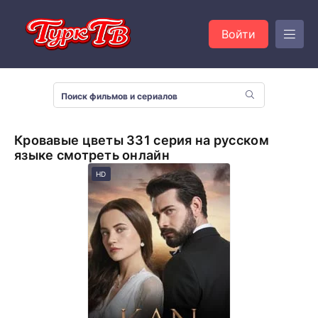
Войти
Кровавые цветы 331 серия на русском
языке смотреть онлайн
HD