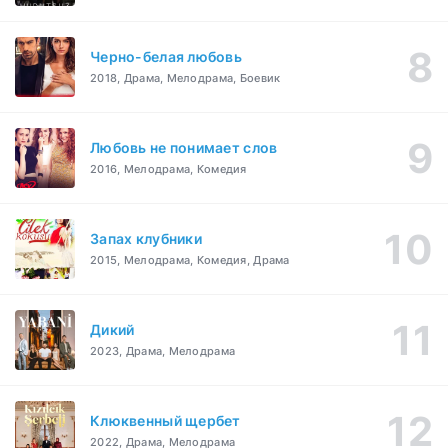
Черно-белая любовь
2018, Драма, Мелодрама, Боевик
Любовь не понимает слов
2016, Мелодрама, Комедия
Запах клубники
2015, Мелодрама, Комедия, Драма
Дикий
2023, Драма, Мелодрама
Клюквенный щербет
2022, Драма, Мелодрама