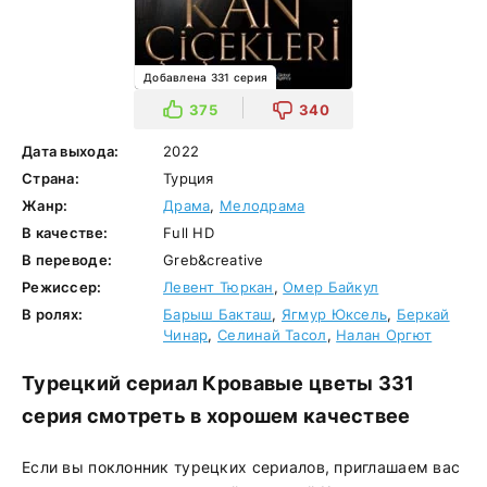
Добавлена 331 серия
375
340
Дата выхода:
2022
Страна:
Турция
Жанр:
Драма
,
Мелодрама
В качестве:
Full HD
В переводе:
Greb&creative
Режиссер:
Левент Тюркан
,
Омер Байкул
В ролях:
Барыш Бакташ
,
Ягмур Юксель
,
Беркай
Чинар
,
Селинай Тасол
,
Налан Оргют
Турецкий сериал Кровавые цветы 331
серия смотреть в хорошем качествее
Если вы поклонник турецких сериалов, приглашаем вас