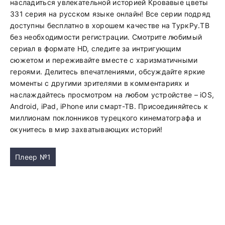
насладиться увлекательной историей Кровавые цветы
331 серия на русском языке онлайн! Все серии подряд
доступны бесплатно в хорошем качестве на ТуркРу.ТВ
без необходимости регистрации. Смотрите любимый
сериал в формате HD, следите за интригующим
сюжетом и переживайте вместе с харизматичными
героями. Делитесь впечатлениями, обсуждайте яркие
моменты с другими зрителями в комментариях и
наслаждайтесь просмотром на любом устройстве – iOS,
Android, iPad, iPhone или смарт-ТВ. Присоединяйтесь к
миллионам поклонников турецкого кинематографа и
окунитесь в мир захватывающих историй!
Плеер №1