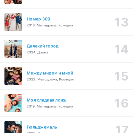
Номер 309
2016, Мелодрама, Комедия
Далекий город
2024, Драма
Между миром и мной
2022, Мелодрама, Комедия
Моя сладкая ложь
2019, Мелодрама, Комедия
Гюльджемаль