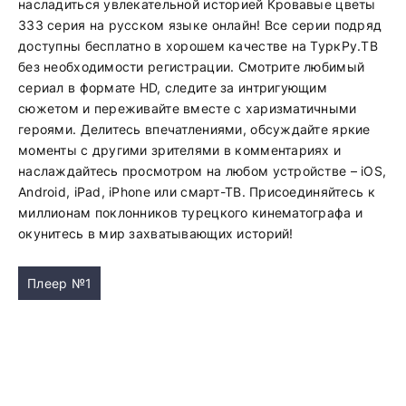
насладиться увлекательной историей Кровавые цветы
333 серия на русском языке онлайн! Все серии подряд
доступны бесплатно в хорошем качестве на ТуркРу.ТВ
без необходимости регистрации. Смотрите любимый
сериал в формате HD, следите за интригующим
сюжетом и переживайте вместе с харизматичными
героями. Делитесь впечатлениями, обсуждайте яркие
моменты с другими зрителями в комментариях и
наслаждайтесь просмотром на любом устройстве – iOS,
Android, iPad, iPhone или смарт-ТВ. Присоединяйтесь к
миллионам поклонников турецкого кинематографа и
окунитесь в мир захватывающих историй!
Плеер №1