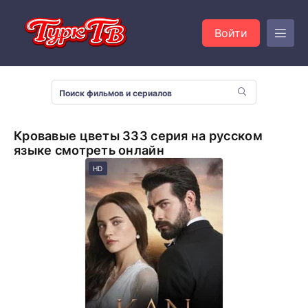
Войти
Кровавые цветы 333 серия на русском
языке смотреть онлайн
HD