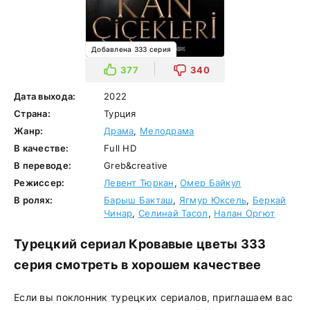
Добавлена 333 серия
377
340
Дата выхода:
2022
Страна:
Турция
Жанр:
Драма
,
Мелодрама
В качестве:
Full HD
В переводе:
Greb&creative
Режиссер:
Левент Тюркан
,
Омер Байкул
В ролях:
Барыш Бакташ
,
Ягмур Юксель
,
Беркай
Чинар
,
Селинай Тасол
,
Налан Оргют
Турецкий сериал Кровавые цветы 333
серия смотреть в хорошем качествее
Если вы поклонник турецких сериалов, приглашаем вас