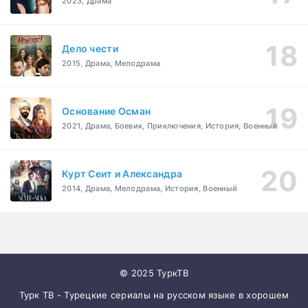
2023, Драма
Дело чести
2015, Драма, Мелодрама
Основание Осман
2021, Драма, Боевик, Приключения, История, Военный
Курт Сеит и Александра
2014, Драма, Мелодрама, История, Военный
© 2025 ТуркТВ
Турк ТВ - Турецкие сериалы на русском языке в хорошем