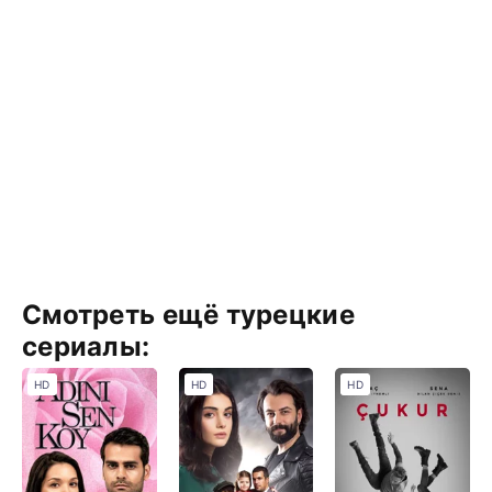
Смотреть ещё турецкие
сериалы:
HD
HD
HD