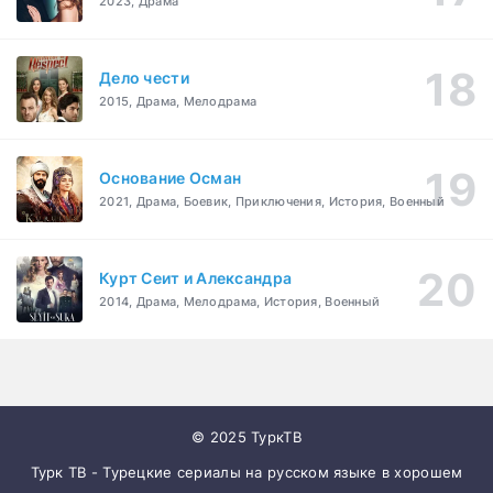
2023, Драма
Дело чести
2015, Драма, Мелодрама
Основание Осман
2021, Драма, Боевик, Приключения, История, Военный
Курт Сеит и Александра
2014, Драма, Мелодрама, История, Военный
© 2025 ТуркТВ
Турк ТВ - Турецкие сериалы на русском языке в хорошем