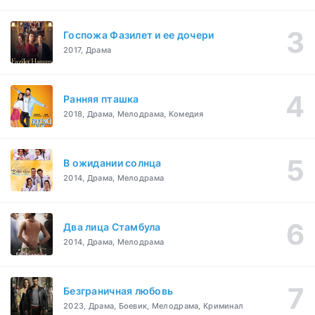
Госпожа Фазилет и ее дочери
2017, Драма
Ранняя пташка
2018, Драма, Мелодрама, Комедия
В ожидании солнца
2014, Драма, Мелодрама
Два лица Стамбула
2014, Драма, Мелодрама
Безграничная любовь
2023, Драма, Боевик, Мелодрама, Криминал