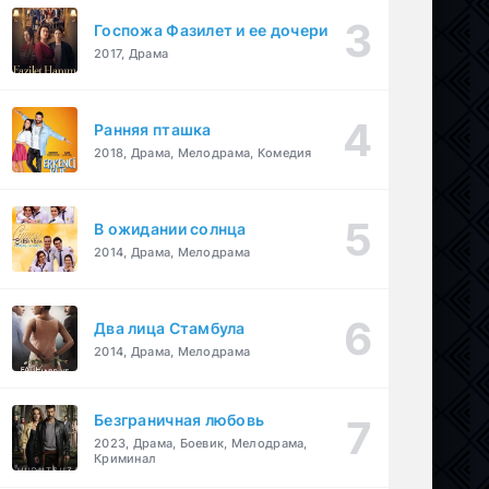
Госпожа Фазилет и ее дочери
2017, Драма
Ранняя пташка
2018, Драма, Мелодрама, Комедия
В ожидании солнца
2014, Драма, Мелодрама
Два лица Стамбула
2014, Драма, Мелодрама
Безграничная любовь
2023, Драма, Боевик, Мелодрама,
Криминал