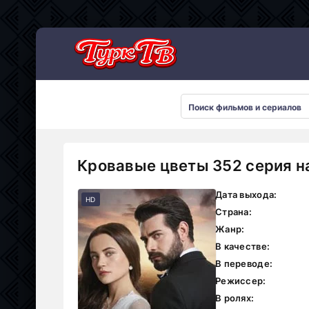
Кровавые цветы 352 серия н
Дата выхода:
HD
Страна:
Жанр:
В качестве:
В переводе:
Режиссер:
В ролях: