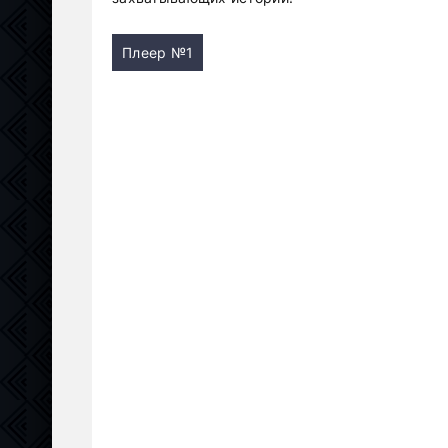
Плеер №1