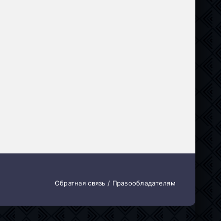
ный
,
История
Обратная связь / Правообладателям