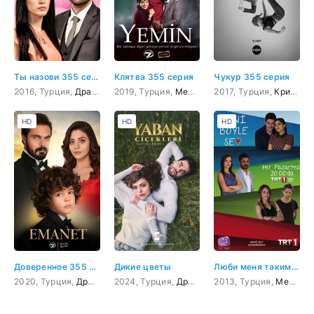
Ты назови 355 серия
Клятва 355 серия
Чукур 355 серия
2016, Турция,
Драма
,
Мелодрама
2019, Турция,
Мелодрама
2017, Турция,
,
Драма
Криминал
HD
HD
HD
Доверенное 355 серия
Дикие цветы
Люби меня таким 2 серия
2020, Турция,
Драма
,
Мелодрама
2024, Турция,
Драма
,
Мелодрама
2013, Турция,
Мелодрама