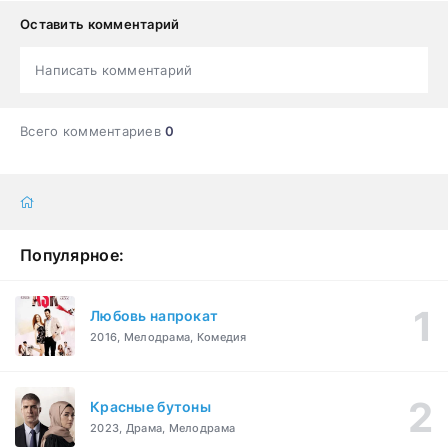
Оставить комментарий
Написать комментарий
Всего комментариев
0
Популярное:
Любовь напрокат
2016, Мелодрама, Комедия
Красные бутоны
2023, Драма, Мелодрама