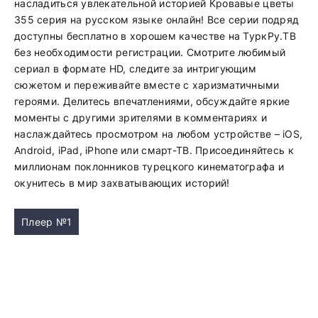
насладиться увлекательной историей Кровавые цветы
355 серия на русском языке онлайн! Все серии подряд
доступны бесплатно в хорошем качестве на ТуркРу.ТВ
без необходимости регистрации. Смотрите любимый
сериал в формате HD, следите за интригующим
сюжетом и переживайте вместе с харизматичными
героями. Делитесь впечатлениями, обсуждайте яркие
моменты с другими зрителями в комментариях и
наслаждайтесь просмотром на любом устройстве – iOS,
Android, iPad, iPhone или смарт-ТВ. Присоединяйтесь к
миллионам поклонников турецкого кинематографа и
окунитесь в мир захватывающих историй!
Плеер №1