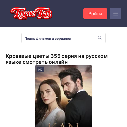
Войти
Кровавые цветы 355 серия на русском
языке смотреть онлайн
HD