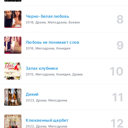
Черно-белая любовь
2018, Драма, Мелодрама, Боевик
Любовь не понимает слов
2016, Мелодрама, Комедия
Запах клубники
2015, Мелодрама, Комедия, Драма
Дикий
2023, Драма, Мелодрама
Клюквенный щербет
2022, Драма, Мелодрама