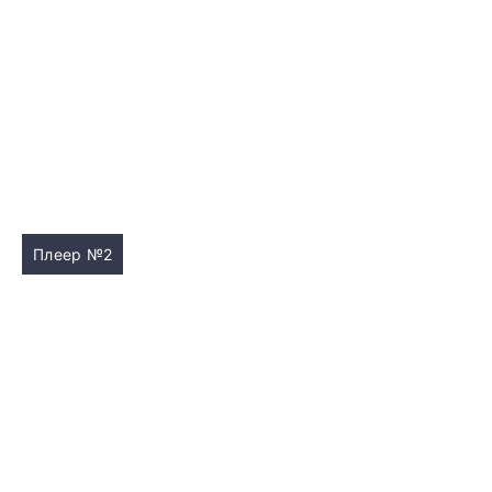
Плеер №2