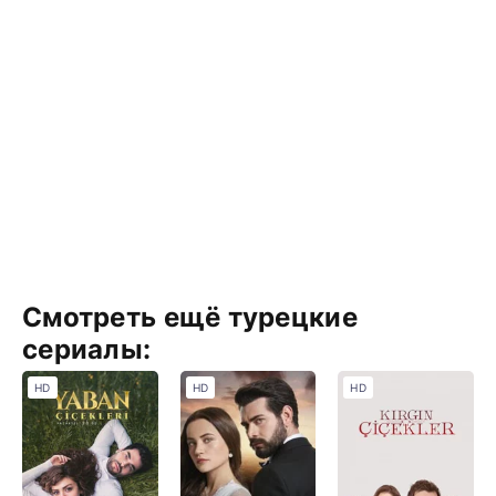
Смотреть ещё турецкие
сериалы:
HD
HD
HD