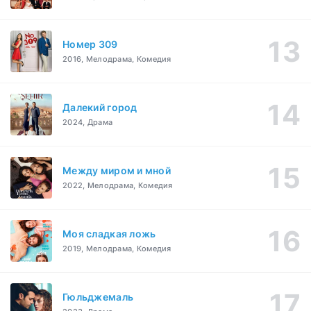
Номер 309
2016, Мелодрама, Комедия
Далекий город
2024, Драма
Между миром и мной
2022, Мелодрама, Комедия
Моя сладкая ложь
2019, Мелодрама, Комедия
Гюльджемаль