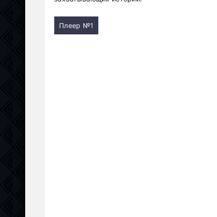
Плеер №1