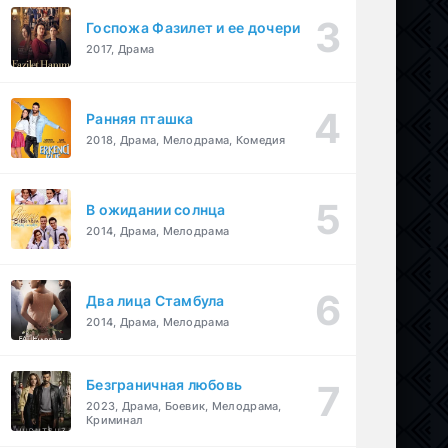
Госпожа Фазилет и ее дочери
2017, Драма
Ранняя пташка
2018, Драма, Мелодрама, Комедия
В ожидании солнца
2014, Драма, Мелодрама
Два лица Стамбула
2014, Драма, Мелодрама
Безграничная любовь
2023, Драма, Боевик, Мелодрама,
Криминал