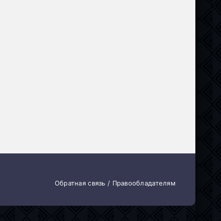
драма
Обратная связь / Правообладателям