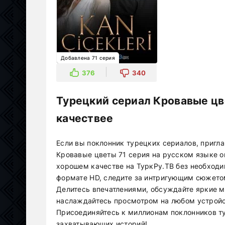
Добавлена 71 серия
376
340
Турецкий сериал Кровавые цв
качествее
Если вы поклонник турецких сериалов, пригл
Кровавые цветы 71 серия на русском языке о
хорошем качестве на ТуркРу.ТВ без необход
формате HD, следите за интригующим сюжето
Делитесь впечатлениями, обсуждайте яркие 
наслаждайтесь просмотром на любом устройстве
Присоединяйтесь к миллионам поклонников ту
захватывающих историй!