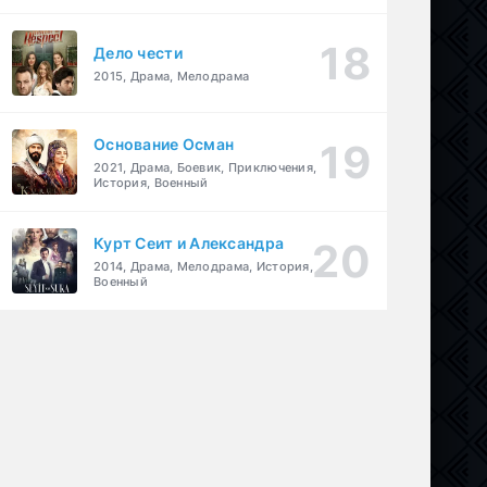
Дело чести
2015, Драма, Мелодрама
Основание Осман
2021, Драма, Боевик, Приключения,
История, Военный
Курт Сеит и Александра
2014, Драма, Мелодрама, История,
Военный