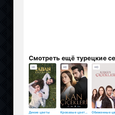
Смотреть ещё турецкие с
HD
HD
HD
Дикие цветы
Кровавые цветы