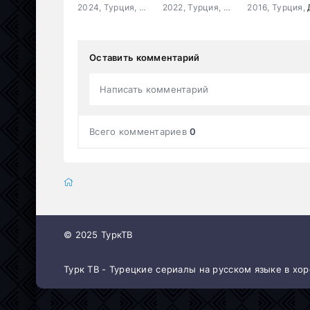
2024, Турция,
Драма
,
Мелодрама
2022, Турция,
Драма
2016, Турция,
,
Мелодрама
Др
Оставить комментарий
Написать комментарий
Всего комментариев
0
© 2025 ТуркТВ
Турк ТВ - Турецкие сериалы на русском языке в х