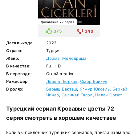
Добавлена 72 серия
375
340
Дата выхода:
2022
Страна:
Турция
Жанр:
Драма
,
Мелодрама
В качестве:
Full HD
В переводе:
Greb&creative
Режиссер:
Левент Тюркан
,
Омер Байкул
В ролях:
Барыш Бакташ
,
Ягмур Юксель
,
Беркай
Чинар
,
Селинай Тасол
,
Налан Оргют
Турецкий сериал Кровавые цветы 72
серия смотреть в хорошем качествее
Если вы поклонник турецких сериалов, приглашаем вас