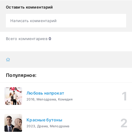
Оставить комментарий
Написать комментарий
Всего комментариев
0
Популярное:
Любовь напрокат
2016, Мелодрама, Комедия
Красные бутоны
2023, Драма, Мелодрама