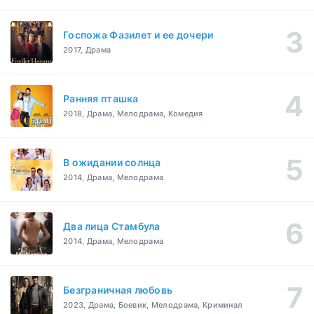
Госпожа Фазилет и ее дочери
2017, Драма
Ранняя пташка
2018, Драма, Мелодрама, Комедия
В ожидании солнца
2014, Драма, Мелодрама
Два лица Стамбула
2014, Драма, Мелодрама
Безграничная любовь
2023, Драма, Боевик, Мелодрама, Криминал