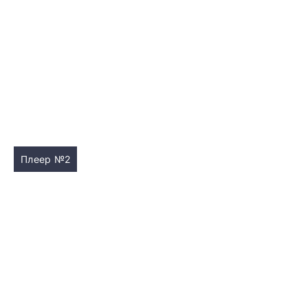
Плеер №2