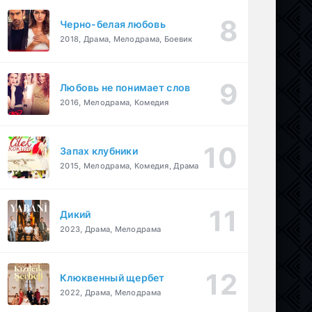
Черно-белая любовь
2018, Драма, Мелодрама, Боевик
Любовь не понимает слов
2016, Мелодрама, Комедия
Запах клубники
2015, Мелодрама, Комедия, Драма
Дикий
2023, Драма, Мелодрама
Клюквенный щербет
2022, Драма, Мелодрама