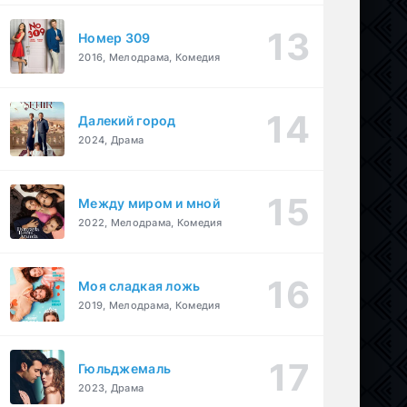
Номер 309
2016, Мелодрама, Комедия
Далекий город
2024, Драма
Между миром и мной
2022, Мелодрама, Комедия
Моя сладкая ложь
2019, Мелодрама, Комедия
Гюльджемаль
2023, Драма