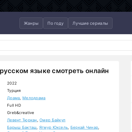
Жанры
По году
Лучшие сериалы
 русском языке смотреть онлайн
2022
Турция
Драма
,
Мелодрама
Full HD
Greb&creative
Левент Тюркан
,
Омер Байкул
Барыш Бакташ
,
Ягмур Юксель
,
Беркай Чинар
,