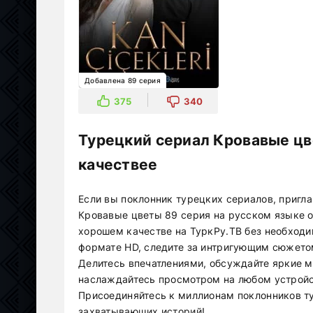
Добавлена 89 серия
375
340
Турецкий сериал Кровавые цв
качествее
Если вы поклонник турецких сериалов, пригл
Кровавые цветы 89 серия на русском языке о
хорошем качестве на ТуркРу.ТВ без необход
формате HD, следите за интригующим сюжето
Делитесь впечатлениями, обсуждайте яркие 
наслаждайтесь просмотром на любом устройстве
Присоединяйтесь к миллионам поклонников ту
захватывающих историй!