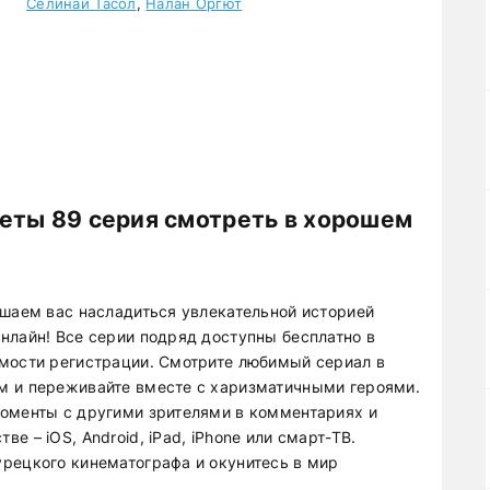
Селинай Тасол
,
Налан Оргют
еты 89 серия смотреть в хорошем
ашаем вас насладиться увлекательной историей
нлайн! Все серии подряд доступны бесплатно в
имости регистрации. Смотрите любимый сериал в
м и переживайте вместе с харизматичными героями.
моменты с другими зрителями в комментариях и
 – iOS, Android, iPad, iPhone или смарт-ТВ.
рецкого кинематографа и окунитесь в мир