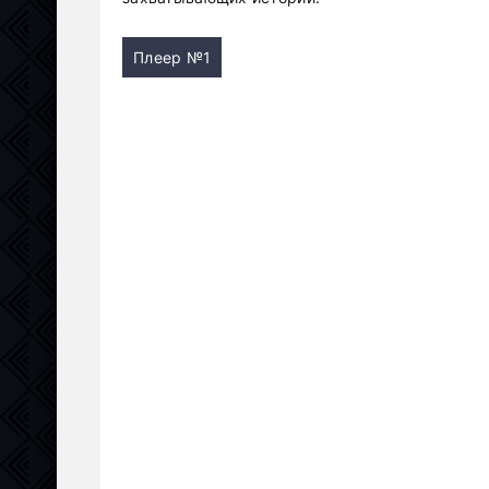
Плеер №1