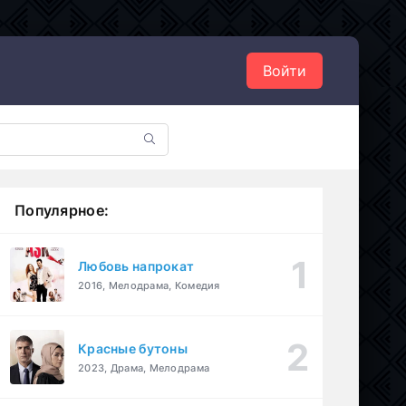
Войти
Популярное:
Любовь напрокат
2016, Мелодрама, Комедия
Красные бутоны
2023, Драма, Мелодрама