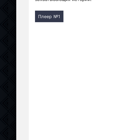
Плеер №1