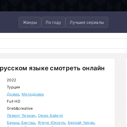
Жанры
По году
Лучшие сериалы
 русском языке смотреть онлайн
2022
Турция
Драма
,
Мелодрама
Full HD
Greb&creative
Левент Тюркан
,
Омер Байкул
Барыш Бакташ
,
Ягмур Юксель
,
Беркай Чинар
,