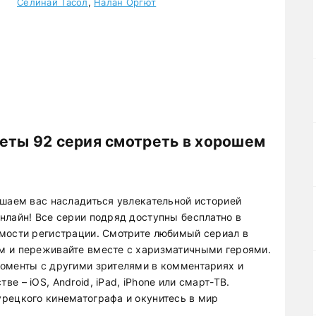
Селинай Тасол
,
Налан Оргют
еты 92 серия смотреть в хорошем
ашаем вас насладиться увлекательной историей
нлайн! Все серии подряд доступны бесплатно в
имости регистрации. Смотрите любимый сериал в
м и переживайте вместе с харизматичными героями.
моменты с другими зрителями в комментариях и
 – iOS, Android, iPad, iPhone или смарт-ТВ.
рецкого кинематографа и окунитесь в мир