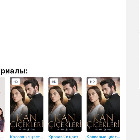
ериалы:
HD
HD
HD
Обиженные цветы
Кровавые цветы 1 серия
Кровавые цветы 2 серия
Кровавые цветы 3 серия