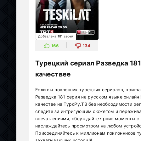
Добавлена 181 серия
166
134
Турецкий сериал Разведка 18
качествее
Если вы поклонник турецких сериалов, пригл
Разведка 181 серия на русском языке онлайн
качестве на ТуркРу.ТВ без необходимости ре
следите за интригующим сюжетом и пережива
впечатлениями, обсуждайте яркие моменты с
наслаждайтесь просмотром на любом устройстве
Присоединяйтесь к миллионам поклонников ту
захватывающих историй!