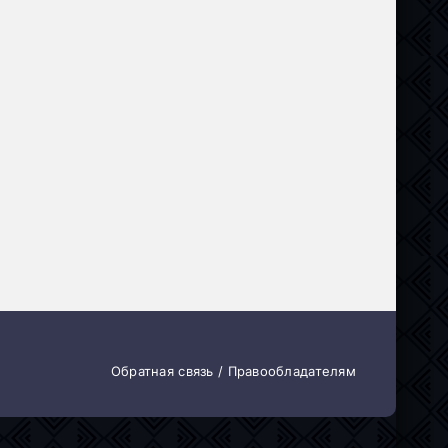
драма
Обратная связь / Правообладателям