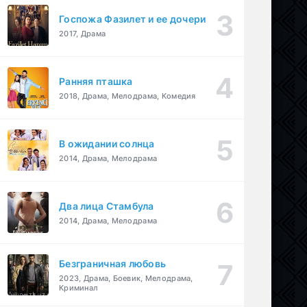
Госпожа Фазилет и ее дочери
2017, Драма
Ранняя пташка
2018, Драма, Мелодрама, Комедия
В ожидании солнца
2014, Драма, Мелодрама
Два лица Стамбула
2014, Драма, Мелодрама
Безграничная любовь
2023, Драма, Боевик, Мелодрама,
Криминал