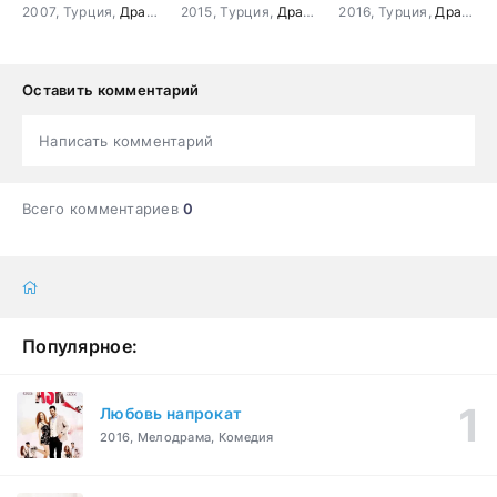
2007, Турция,
Драма
,
Криминал
2015, Турция,
,
Триллер
Драма
,
Боевик
,
Криминал
2016, Турция,
,
Приключения
,
Боевик
Драма
,
М
Оставить комментарий
Написать комментарий
Всего комментариев
0
Популярное:
Любовь напрокат
2016, Мелодрама, Комедия