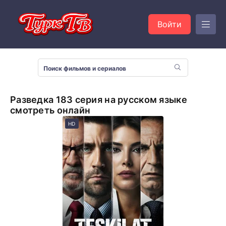
Войти
Разведка 183 серия на русском языке
смотреть онлайн
HD