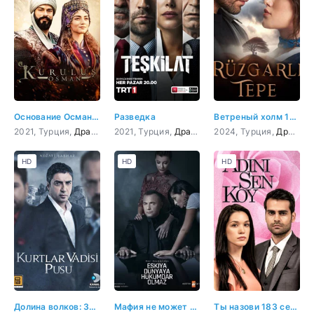
Основание Осман 183 серия
Разведка
Ветреный холм 183 серия
2021, Турция,
Драма
,
Боевик
2021, Турция,
,
Приключения
Драма
,
,
История
Боевик
2024, Турция,
,
,
Военный
Военный
Драма
,
HD
HD
HD
Долина волков: Западня 183 серия
Мафия не может править миром 183 серия
Ты назови 183 серия