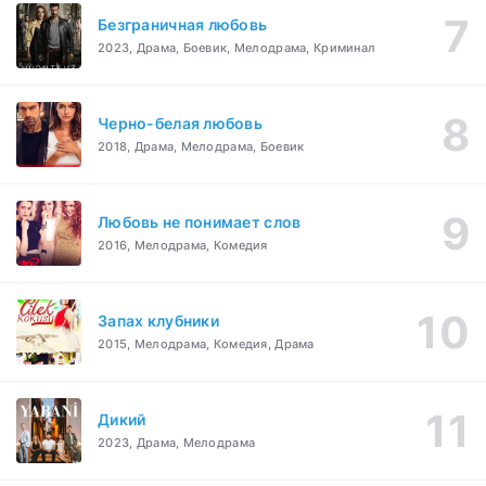
Безграничная любовь
2023, Драма, Боевик, Мелодрама, Криминал
Черно-белая любовь
2018, Драма, Мелодрама, Боевик
Любовь не понимает слов
2016, Мелодрама, Комедия
Запах клубники
2015, Мелодрама, Комедия, Драма
Дикий
2023, Драма, Мелодрама