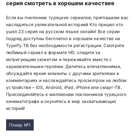
серия смотреть в хорошем качествее
Если вы поклонник турецких сериалов, приглашаем вас
насладиться увлекательной историей Кто пришел кто
ушел 23 серия на русском языке онлайн! Все серии
подряд доступны бесплатно в хорошем качестве на
ТуркРу.ТВ без необходимости регистрации. Смотрите
любимый сериал в формате HD, следите за
интригующим сюжетом и переживайте вместе с
харизматичными героями. Делитесь впечатлениями,
обсуждайте яркие моменты с другими зрителями в
комментариях и наслаждайтесь просмотром на любом
устройстве – iOS, Android, iPad, iPhone или смарт-ТВ.
Присоединяйтесь к миллионам поклонников турецкого
кинематографа и окунитесь в мир захватывающих
историй!
Плеер №1