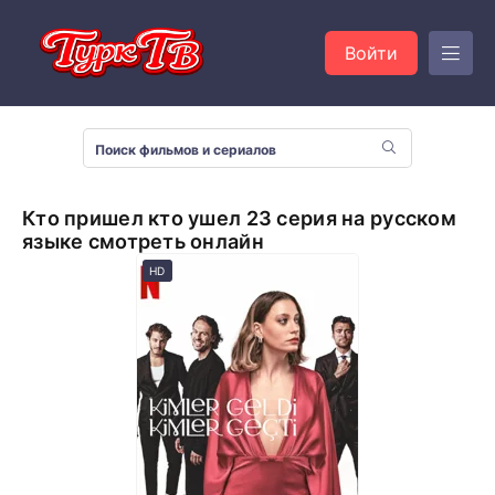
Войти
Кто пришел кто ушел 23 серия на русском
языке смотреть онлайн
HD