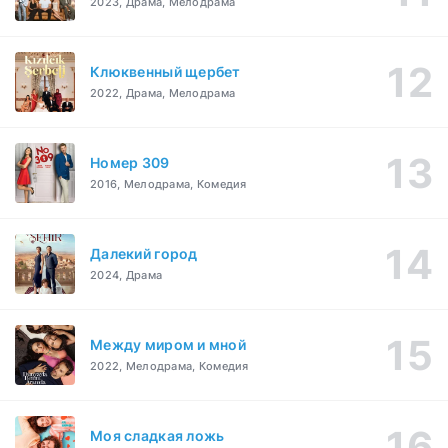
2023, Драма, Мелодрама
Клюквенный щербет
2022, Драма, Мелодрама
Номер 309
2016, Мелодрама, Комедия
Далекий город
2024, Драма
Между миром и мной
2022, Мелодрама, Комедия
Моя сладкая ложь