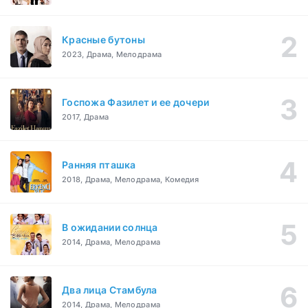
Красные бутоны
2023, Драма, Мелодрама
Госпожа Фазилет и ее дочери
2017, Драма
Ранняя пташка
2018, Драма, Мелодрама, Комедия
В ожидании солнца
2014, Драма, Мелодрама
Два лица Стамбула
2014, Драма, Мелодрама