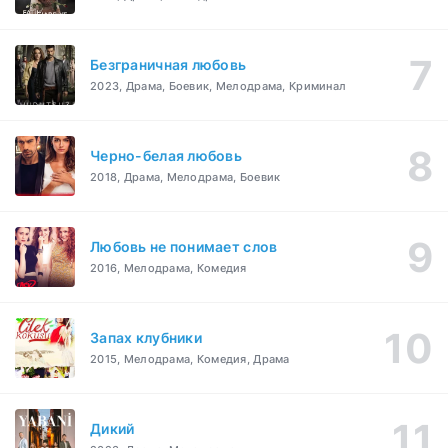
Безграничная любовь
2023, Драма, Боевик, Мелодрама, Криминал
Черно-белая любовь
2018, Драма, Мелодрама, Боевик
Любовь не понимает слов
2016, Мелодрама, Комедия
Запах клубники
2015, Мелодрама, Комедия, Драма
Дикий