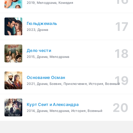
2019, Мелодрама, Комедия
Гюльджемаль
2023, Драма
Дело чести
2015, Драма, Мелодрама
Основание Осман
2021, Драма, Боевик, Приключения, История, Военный
Курт Сеит и Александра
2014, Драма, Мелодрама, История, Военный