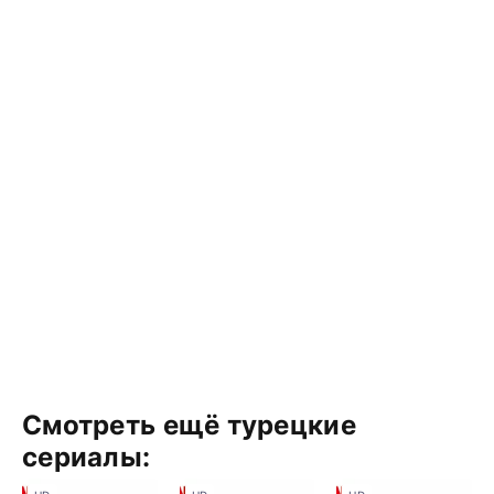
Смотреть ещё турецкие
сериалы: