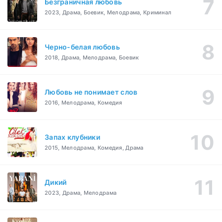
Безграничная любовь
2023, Драма, Боевик, Мелодрама, Криминал
Черно-белая любовь
2018, Драма, Мелодрама, Боевик
Любовь не понимает слов
2016, Мелодрама, Комедия
Запах клубники
2015, Мелодрама, Комедия, Драма
Дикий
2023, Драма, Мелодрама