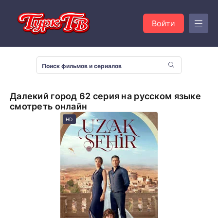
Войти
Далекий город 62 серия на русском языке
смотреть онлайн
HD