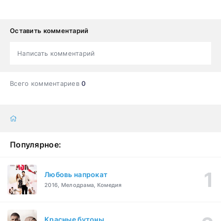
Оставить комментарий
Написать комментарий
Всего комментариев
0
Популярное:
Любовь напрокат
2016, Мелодрама, Комедия
Красные бутоны