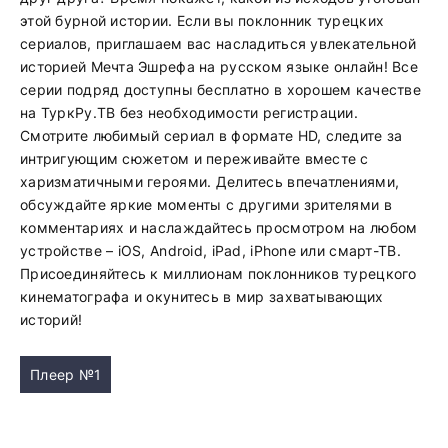
этой бурной истории. Если вы поклонник турецких
сериалов, приглашаем вас насладиться увлекательной
историей Мечта Эшрефа на русском языке онлайн! Все
серии подряд доступны бесплатно в хорошем качестве
на ТуркРу.ТВ без необходимости регистрации.
Смотрите любимый сериал в формате HD, следите за
интригующим сюжетом и переживайте вместе с
харизматичными героями. Делитесь впечатлениями,
обсуждайте яркие моменты с другими зрителями в
комментариях и наслаждайтесь просмотром на любом
устройстве – iOS, Android, iPad, iPhone или смарт-ТВ.
Присоединяйтесь к миллионам поклонников турецкого
кинематографа и окунитесь в мир захватывающих
историй!
Плеер №1