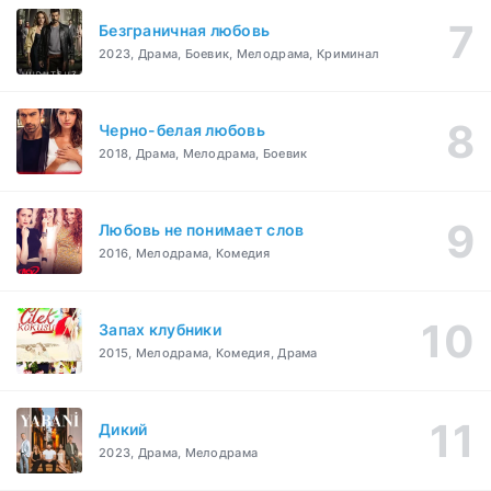
Безграничная любовь
2023, Драма, Боевик, Мелодрама, Криминал
Черно-белая любовь
2018, Драма, Мелодрама, Боевик
Любовь не понимает слов
2016, Мелодрама, Комедия
Запах клубники
2015, Мелодрама, Комедия, Драма
Дикий
2023, Драма, Мелодрама