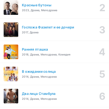
Красные бутоны
2023, Драма, Мелодрама
Госпожа Фазилет и ее дочери
2017, Драма
Ранняя пташка
2018, Драма, Мелодрама, Комедия
В ожидании солнца
2014, Драма, Мелодрама
Два лица Стамбула
2014, Драма, Мелодрама