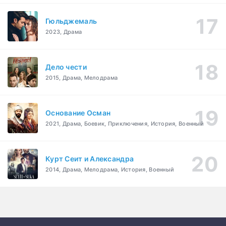
Гюльджемаль
2023, Драма
Дело чести
2015, Драма, Мелодрама
Основание Осман
2021, Драма, Боевик, Приключения, История, Военный
Курт Сеит и Александра
2014, Драма, Мелодрама, История, Военный