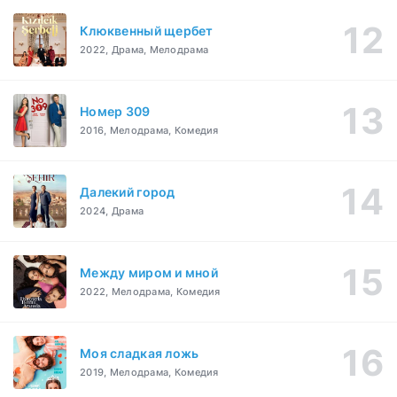
Клюквенный щербет
2022, Драма, Мелодрама
Номер 309
2016, Мелодрама, Комедия
Далекий город
2024, Драма
Между миром и мной
2022, Мелодрама, Комедия
Моя сладкая ложь
2019, Мелодрама, Комедия