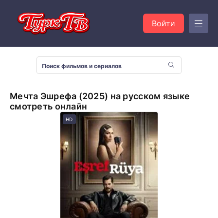
Войти
Мечта Эшрефа (2025) на русском языке
смотреть онлайн
HD