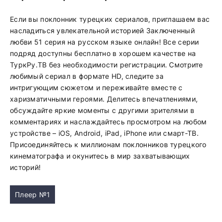
Если вы поклонник турецких сериалов, приглашаем вас
насладиться увлекательной историей Заключенный
любви 51 серия на русском языке онлайн! Все серии
подряд доступны бесплатно в хорошем качестве на
ТуркРу.ТВ без необходимости регистрации. Смотрите
любимый сериал в формате HD, следите за
интригующим сюжетом и переживайте вместе с
харизматичными героями. Делитесь впечатлениями,
обсуждайте яркие моменты с другими зрителями в
комментариях и наслаждайтесь просмотром на любом
устройстве – iOS, Android, iPad, iPhone или смарт-ТВ.
Присоединяйтесь к миллионам поклонников турецкого
кинематографа и окунитесь в мир захватывающих
историй!
Плеер №1