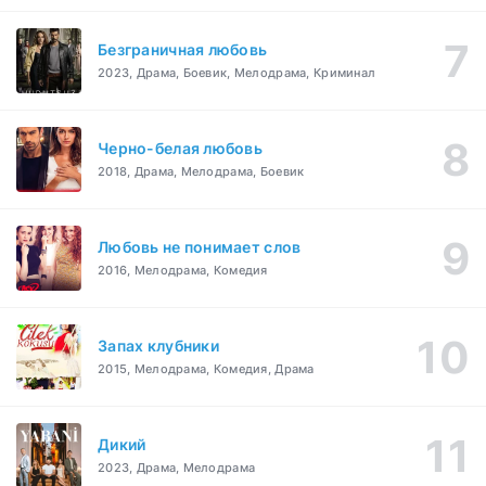
Безграничная любовь
2023, Драма, Боевик, Мелодрама, Криминал
Черно-белая любовь
2018, Драма, Мелодрама, Боевик
Любовь не понимает слов
2016, Мелодрама, Комедия
Запах клубники
2015, Мелодрама, Комедия, Драма
Дикий
2023, Драма, Мелодрама