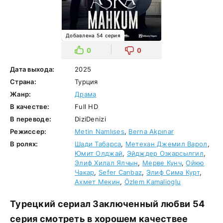
Добавлена 54 серия
0
0
Дата выхода:
2025
Страна:
Турция
Жанр:
Драма
В качестве:
Full HD
В переводе:
DiziDenizi
Режиссер:
Metin Namlıses
,
Berna Akpınar
В ролях:
Шади Табарса
,
Метехан Джемил Варол
,
Юмит Олджай
,
Эйдждер Озкарсылгил
,
Элиф Хилал Ялчын
,
Мерве Кунч
,
Ойкю
Чакар
,
Sefer Canbaz
,
Элиф Сима Курт
,
Ахмет Мекин
,
Özlem Kamalioglu
Турецкий сериал Заключенный любви 54
серия смотреть в хорошем качествее