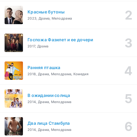
Красные бутоны
2023, Драма, Мелодрама
Госпожа Фазилет и ее дочери
2017, Драма
Ранняя пташка
2018, Драма, Мелодрама, Комедия
В ожидании солнца
2014, Драма, Мелодрама
Два лица Стамбула
2014, Драма, Мелодрама