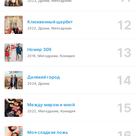
2023, Драма, Мелодрама
Клюквенный щербет
2022, Драма, Мелодрама
Номер 309
2016, Мелодрама, Комедия
Далекий город
2024, Драма
Между миром и мной
2022, Мелодрама, Комедия
Моя сладкая ложь