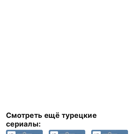
Смотреть ещё турецкие
сериалы: