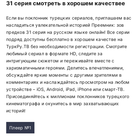
31 серия смотреть в хорошем качествее
Если вы поклонник турецких сериалов, приглашаем вас
насладиться увлекательной историей Преемник: зов
предков 31 серия на русском языке онлайн! Все серии
подряд доступны бесплатно в хорошем качестве на
ТуркРу.ТВ без необходимости регистрации. Смотрите
любимый сериал в формате HD, следите за
интригующим сюжетом и переживайте вместе с
харизматичными героями. Делитесь впечатлениями,
обсуждайте яркие моменты с другими зрителями в
комментариях и наслаждайтесь просмотром на любом
устройстве – iOS, Android, iPad, iPhone или смарт-ТВ.
Присоединяйтесь к миллионам поклонников турецкого
кинематографа и окунитесь в мир захватывающих
историй!
Плеер №1