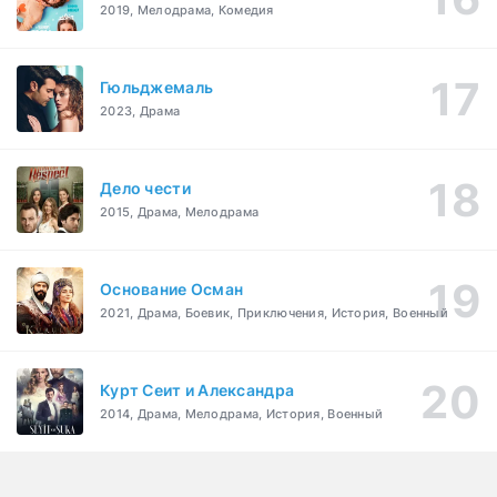
2019, Мелодрама, Комедия
Гюльджемаль
2023, Драма
Дело чести
2015, Драма, Мелодрама
Основание Осман
2021, Драма, Боевик, Приключения, История, Военный
Курт Сеит и Александра
2014, Драма, Мелодрама, История, Военный