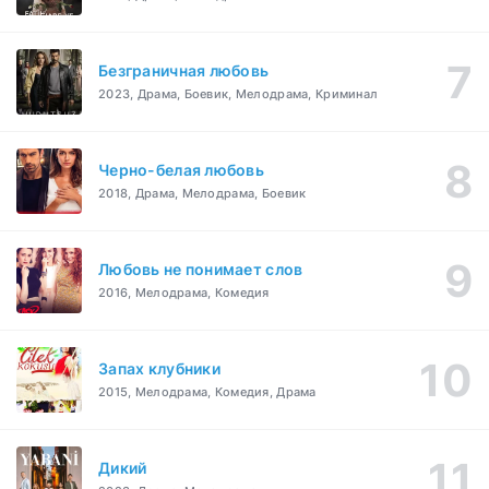
Безграничная любовь
2023, Драма, Боевик, Мелодрама, Криминал
Черно-белая любовь
2018, Драма, Мелодрама, Боевик
Любовь не понимает слов
2016, Мелодрама, Комедия
Запах клубники
2015, Мелодрама, Комедия, Драма
Дикий