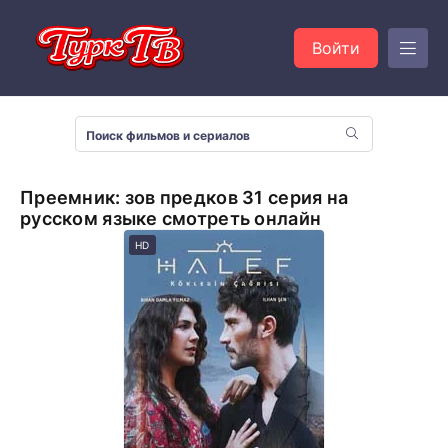
Войти
Преемник: зов предков 31 серия на
русском языке смотреть онлайн
HD