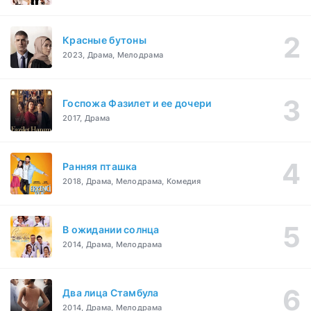
Красные бутоны
2023, Драма, Мелодрама
Госпожа Фазилет и ее дочери
2017, Драма
Ранняя пташка
2018, Драма, Мелодрама, Комедия
В ожидании солнца
2014, Драма, Мелодрама
Два лица Стамбула
2014, Драма, Мелодрама