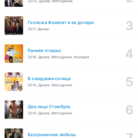
2023, Драма, Мелодрама
Госпожа Фазилет и ее дочери
2017, Драма
Ранняя пташка
2018, Драма, Мелодрама, Комедия
В ожидании солнца
2014, Драма, Мелодрама
Два лица Стамбула
2014, Драма, Мелодрама
Безграничная любовь