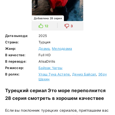
Добавлена 28 серия
12
3
Дата выхода:
2025
Страна:
Турция
Жанр:
Драма
,
Мелодрама
В качестве:
Full HD
В переводе:
AlisaDirilis
Режиссер:
Байрак Чагры
В ролях:
Улаш Туна Астепе
,
Дениз Байсал
,
Эбру
Шахин
Турецкий сериал Это море переполнится
28 серия смотреть в хорошем качествее
Если вы поклонник турецких сериалов, приглашаем вас