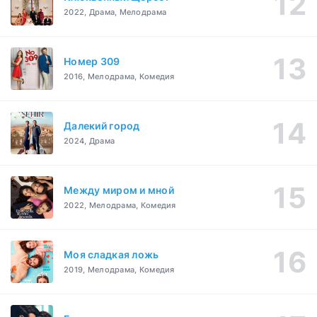
2022, Драма, Мелодрама
Номер 309
2016, Мелодрама, Комедия
Далекий город
2024, Драма
Между миром и мной
2022, Мелодрама, Комедия
Моя сладкая ложь
2019, Мелодрама, Комедия