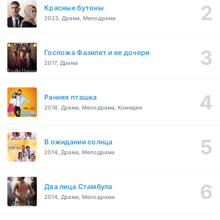
Красные бутоны
2023, Драма, Мелодрама
Госпожа Фазилет и ее дочери
2017, Драма
Ранняя пташка
2018, Драма, Мелодрама, Комедия
В ожидании солнца
2014, Драма, Мелодрама
Два лица Стамбула
2014, Драма, Мелодрама