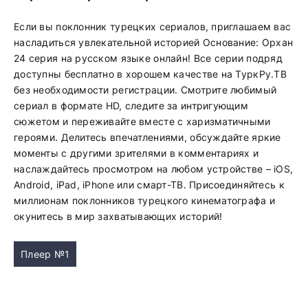
Если вы поклонник турецких сериалов, приглашаем вас
насладиться увлекательной историей Основание: Орхан
24 серия на русском языке онлайн! Все серии подряд
доступны бесплатно в хорошем качестве на ТуркРу.ТВ
без необходимости регистрации. Смотрите любимый
сериал в формате HD, следите за интригующим
сюжетом и переживайте вместе с харизматичными
героями. Делитесь впечатлениями, обсуждайте яркие
моменты с другими зрителями в комментариях и
наслаждайтесь просмотром на любом устройстве – iOS,
Android, iPad, iPhone или смарт-ТВ. Присоединяйтесь к
миллионам поклонников турецкого кинематографа и
окунитесь в мир захватывающих историй!
Плеер №1