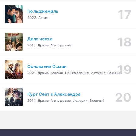
Гюльджемаль
2023, Драма
Дело чести
2015, Драма, Мелодрама
Основание Осман
2021, Драма, Боевик, Приключения, История, Военный
Курт Сеит и Александра
2014, Драма, Мелодрама, История, Военный