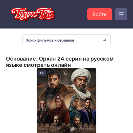
Войти
Основание: Орхан 24 серия на русском
языке смотреть онлайн
HD