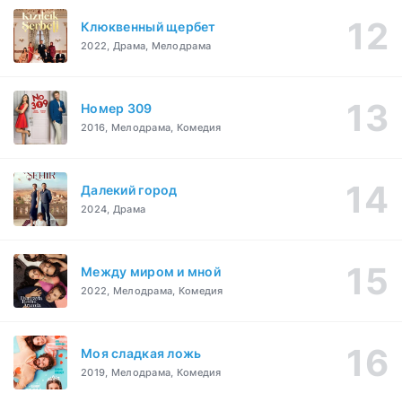
Клюквенный щербет
2022, Драма, Мелодрама
Номер 309
2016, Мелодрама, Комедия
Далекий город
2024, Драма
Между миром и мной
2022, Мелодрама, Комедия
Моя сладкая ложь
2019, Мелодрама, Комедия