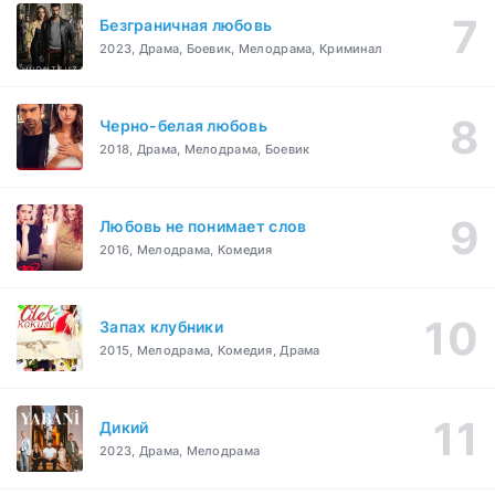
Безграничная любовь
2023, Драма, Боевик, Мелодрама, Криминал
Черно-белая любовь
2018, Драма, Мелодрама, Боевик
Любовь не понимает слов
2016, Мелодрама, Комедия
Запах клубники
2015, Мелодрама, Комедия, Драма
Дикий
2023, Драма, Мелодрама