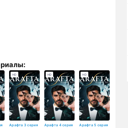
ериалы:
HD
HD
HD
ия
Арафта 3 серия
Арафта 4 серия
Арафта 5 серия