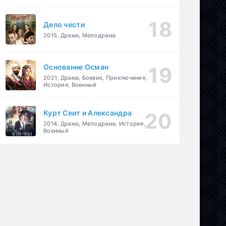
Дело чести
2015, Драма, Мелодрама
Основание Осман
2021, Драма, Боевик, Приключения,
История, Военный
Курт Сеит и Александра
2014, Драма, Мелодрама, История,
Военный