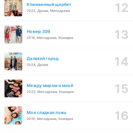
Клюквенный щербет
2022, Драма, Мелодрама
Номер 309
2016, Мелодрама, Комедия
Далекий город
2024, Драма
Между миром и мной
2022, Мелодрама, Комедия
Моя сладкая ложь
2019, Мелодрама, Комедия