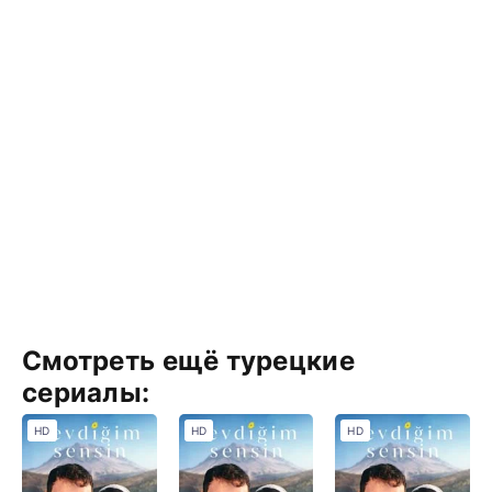
Смотреть ещё турецкие
сериалы:
HD
HD
HD