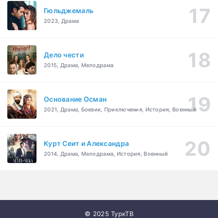
Гюльджемаль
2023, Драма
Дело чести
2015, Драма, Мелодрама
Основание Осман
2021, Драма, Боевик, Приключения, История, Военный
Курт Сеит и Александра
2014, Драма, Мелодрама, История, Военный
© 2025 ТуркТВ