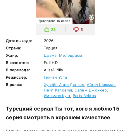
Добавлена 15 серия
23
5
Дата выхода:
2026
Страна:
Турция
Жанр:
Драма
,
Мелодрама
В качестве:
Full HD
В переводе:
AlisaDirilis
Режиссер:
Гёкчен Уста
В ролях:
Хусейн Авни Даньял
,
Айтач Шашмаз
,
Helin Kandemir
,
Озлем Джонкер
,
Йильмаз Кунт
,
Baris Bektas
Турецкий сериал Ты тот, кого я люблю 15
серия смотреть в хорошем качествее