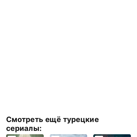
Смотреть ещё турецкие
сериалы: