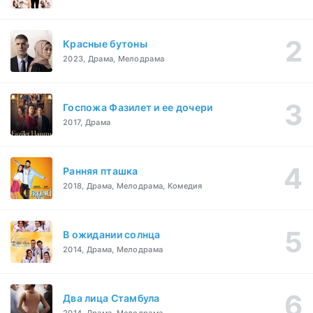
Красные бутоны
2023, Драма, Мелодрама
Госпожа Фазилет и ее дочери
2017, Драма
Ранняя пташка
2018, Драма, Мелодрама, Комедия
В ожидании солнца
2014, Драма, Мелодрама
Два лица Стамбула