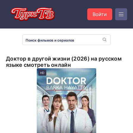
Войти
Доктор в другой жизни (2026) на русском
языке смотреть онлайн
HD