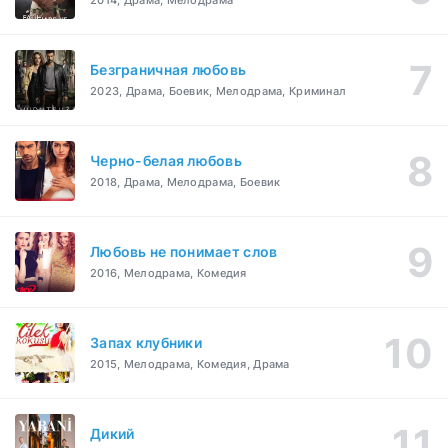
2014, Драма, Мелодрама
Безграничная любовь
2023, Драма, Боевик, Мелодрама, Криминал
Черно-белая любовь
2018, Драма, Мелодрама, Боевик
Любовь не понимает слов
2016, Мелодрама, Комедия
Запах клубники
2015, Мелодрама, Комедия, Драма
Дикий