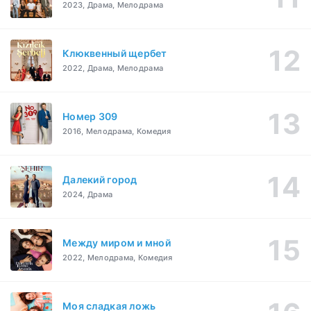
2023, Драма, Мелодрама
Клюквенный щербет
2022, Драма, Мелодрама
Номер 309
2016, Мелодрама, Комедия
Далекий город
2024, Драма
Между миром и мной
2022, Мелодрама, Комедия
Моя сладкая ложь