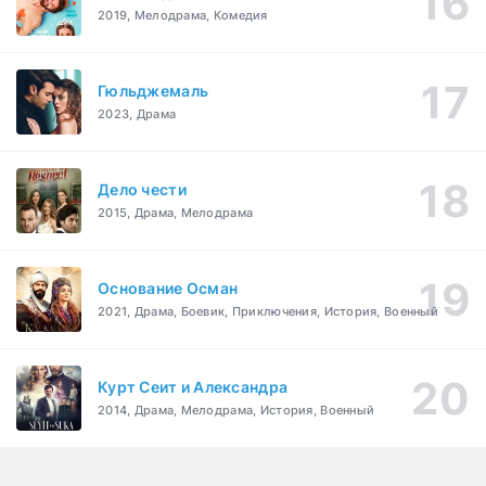
2019, Мелодрама, Комедия
Гюльджемаль
2023, Драма
Дело чести
2015, Драма, Мелодрама
Основание Осман
2021, Драма, Боевик, Приключения, История, Военный
Курт Сеит и Александра
2014, Драма, Мелодрама, История, Военный