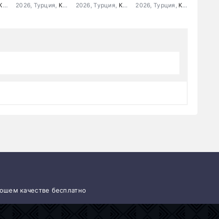
иминал
медия
2026, Турция,
,
триллер
,
боевик
Комедия
2026, Турция,
Комедия
2026, Турция,
Комедия
орошем качестве бесплатно