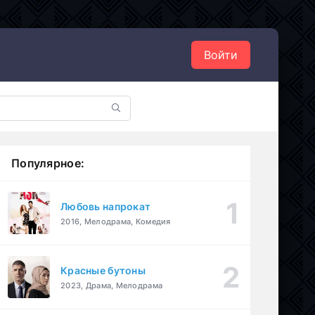
Войти
Популярное:
Любовь напрокат
2016, Мелодрама, Комедия
Красные бутоны
2023, Драма, Мелодрама