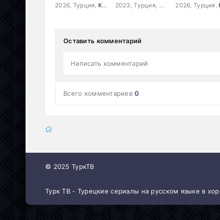
2026, Турция,
Комедия
2023, Турция,
Детектив
2026, Турция,
,
драма
,
кр
Ко
Оставить комментарий
Написать комментарий
Всего комментариев
0
© 2025 ТуркТВ
Турк ТВ - Турецкие сериалы на русском языке в х