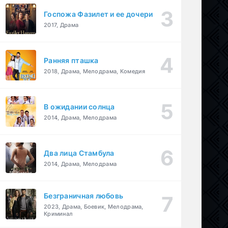
Госпожа Фазилет и ее дочери
2017, Драма
Ранняя пташка
2018, Драма, Мелодрама, Комедия
В ожидании солнца
2014, Драма, Мелодрама
Два лица Стамбула
2014, Драма, Мелодрама
Безграничная любовь
2023, Драма, Боевик, Мелодрама,
Криминал