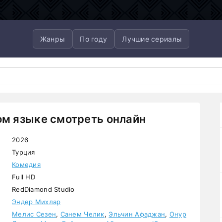
Жанры
По году
Лучшие сериалы
ом языке смотреть онлайн
2026
Турция
Комедия
Full HD
RedDiamond Studio
Эндер Михлар
Мелис Сезен
,
Санем Челик
,
Эльчин Афаджан
,
Онур